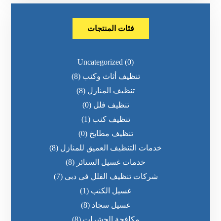
فئات المنتجات
Uncategorized
(0)
تنظيف أثاث وكنب
(8)
تنظيف المنازل
(8)
تنظيف فلل
(0)
تنظيف كنب
(1)
تنظيف مطابخ
(0)
خدمات التنظيف العميق للمنازل
(8)
خدمات غسيل الستائر
(8)
شركات تنظيف الفلل فى دبى
(7)
غسيل الكنب
(1)
غسيل سجاد
(8)
مكافحة الحشرات
(8)