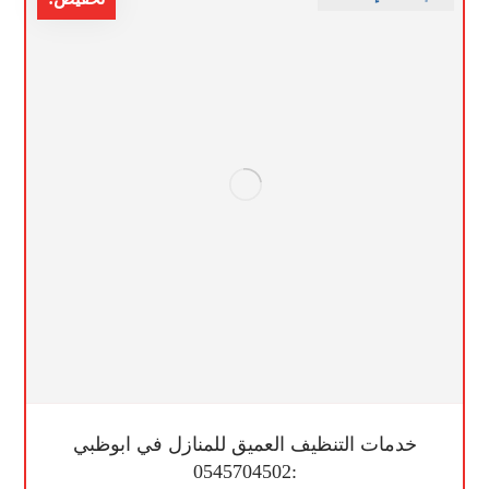
خدمات التنظيف العميق للمنازل في ابوظبي
:0545704502