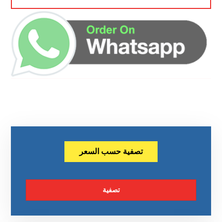
تصفية حسب السعر
تصفية