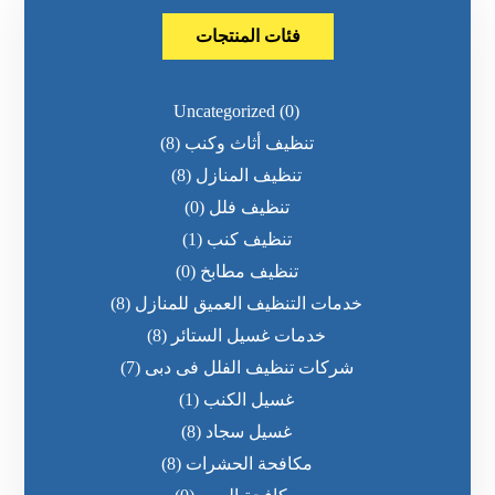
فئات المنتجات
Uncategorized
(0)
تنظيف أثاث وكنب
(8)
تنظيف المنازل
(8)
تنظيف فلل
(0)
تنظيف كنب
(1)
تنظيف مطابخ
(0)
خدمات التنظيف العميق للمنازل
(8)
خدمات غسيل الستائر
(8)
شركات تنظيف الفلل فى دبى
(7)
غسيل الكنب
(1)
غسيل سجاد
(8)
مكافحة الحشرات
(8)