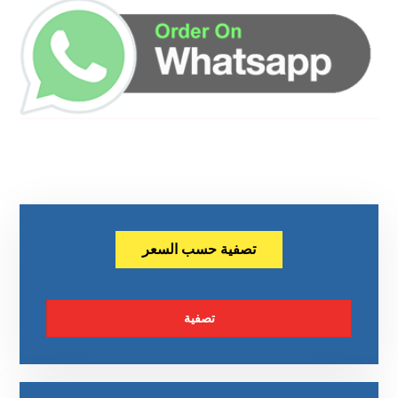
تصفية حسب السعر
تصفية