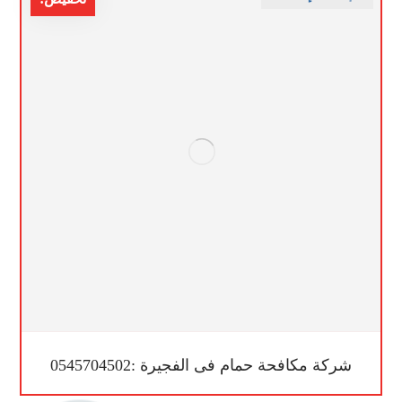
شركة مكافحة حمام فى الفجيرة :0545704502