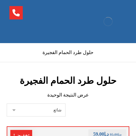
حلول طرد الحمام الفجيرة
حلول طرد الحمام الفجيرة
عرض النتيجة الوحيدة
د.إ
59.00
د.إ
95.00
تخفيض!