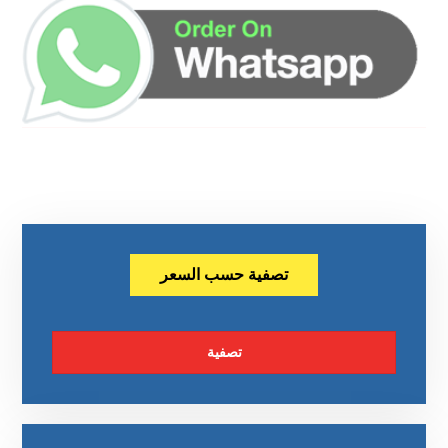
تصفية حسب السعر
تصفية