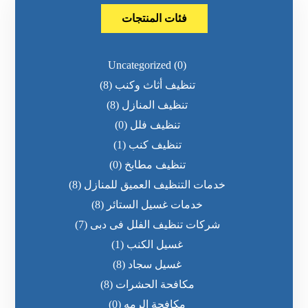
فئات المنتجات
Uncategorized
(0)
تنظيف أثاث وكنب
(8)
تنظيف المنازل
(8)
تنظيف فلل
(0)
تنظيف كنب
(1)
تنظيف مطابخ
(0)
خدمات التنظيف العميق للمنازل
(8)
خدمات غسيل الستائر
(8)
شركات تنظيف الفلل فى دبى
(7)
غسيل الكنب
(1)
غسيل سجاد
(8)
مكافحة الحشرات
(8)
مكافحة الرمه
(0)