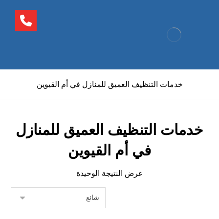
خدمات التنظيف العميق للمنازل في أم القيوين
خدمات التنظيف العميق للمنازل
في أم القيوين
عرض النتيجة الوحيدة