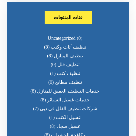
فئات المنتجات
Uncategorized
(0)
تنظيف أثاث وكنب
(8)
تنظيف المنازل
(8)
تنظيف فلل
(0)
تنظيف كنب
(1)
تنظيف مطابخ
(0)
خدمات التنظيف العميق للمنازل
(8)
خدمات غسيل الستائر
(8)
شركات تنظيف الفلل فى دبى
(7)
غسيل الكنب
(1)
غسيل سجاد
(8)
مكافحة الحشرات
(8)