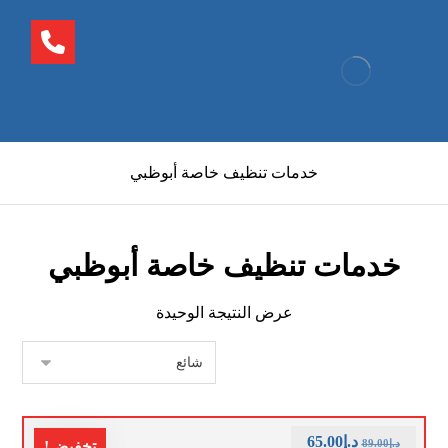
خدمات تنظيف خاصة أبوظبي
خدمات تنظيف خاصة أبوظبي
عرض النتيجة الوحيدة
د.إ
65.00
د.إ
89.00
تخفيض!