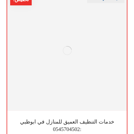
خدمات التنظيف العميق للمنازل في ابوظبي
:0545704502