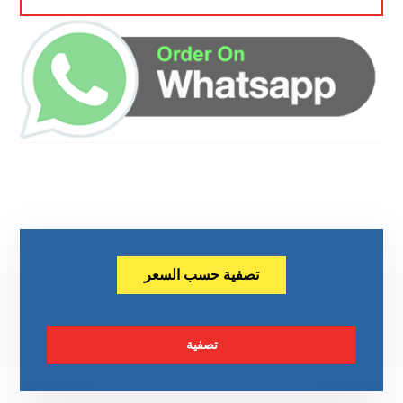
تصفية حسب السعر
تصفية