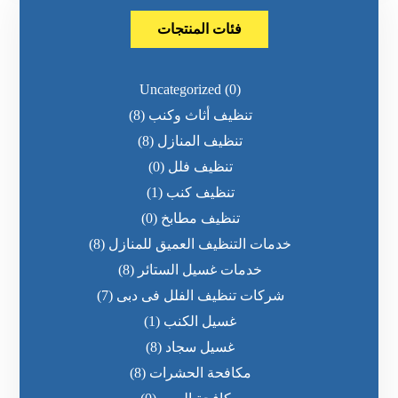
فئات المنتجات
Uncategorized
(0)
تنظيف أثاث وكنب
(8)
تنظيف المنازل
(8)
تنظيف فلل
(0)
تنظيف كنب
(1)
تنظيف مطابخ
(0)
خدمات التنظيف العميق للمنازل
(8)
خدمات غسيل الستائر
(8)
شركات تنظيف الفلل فى دبى
(7)
غسيل الكنب
(1)
غسيل سجاد
(8)
مكافحة الحشرات
(8)