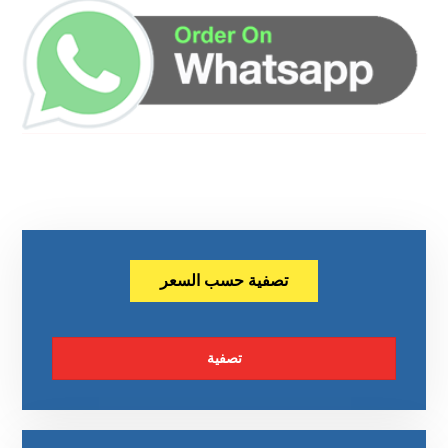
تصفية حسب السعر
تصفية