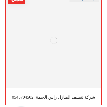
شركة تنظيف المنازل راس الخيمة :0545704502