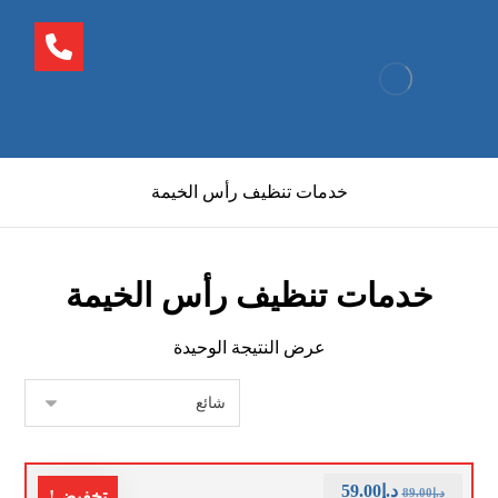
خدمات تنظيف رأس الخيمة
خدمات تنظيف رأس الخيمة
عرض النتيجة الوحيدة
د.إ
59.00
د.إ
89.00
تخفيض!