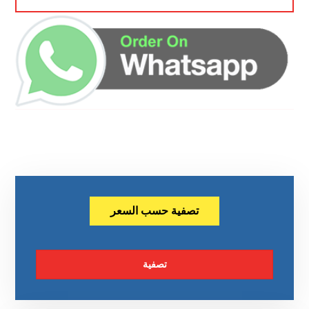
تصفية حسب السعر
تصفية