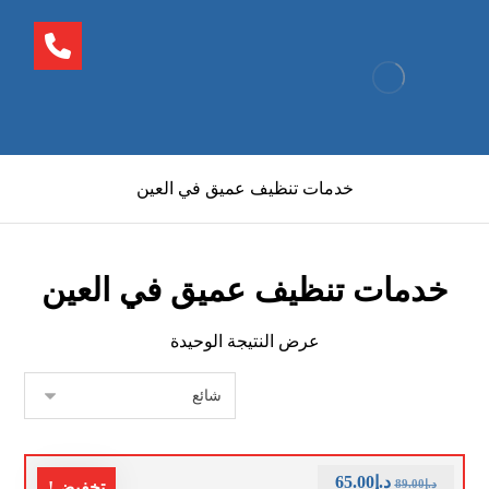
خدمات تنظيف عميق في العين
خدمات تنظيف عميق في العين
عرض النتيجة الوحيدة
د.إ
65.00
د.إ
89.00
تخفيض!