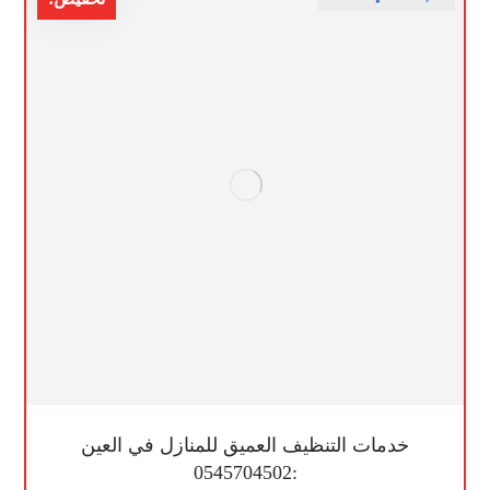
خدمات التنظيف العميق للمنازل في العين
:0545704502