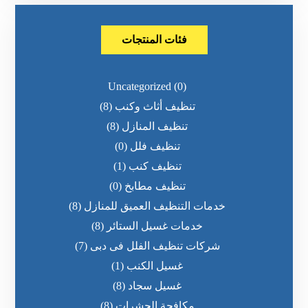
فئات المنتجات
Uncategorized
(0)
تنظيف أثاث وكنب
(8)
تنظيف المنازل
(8)
تنظيف فلل
(0)
تنظيف كنب
(1)
تنظيف مطابخ
(0)
خدمات التنظيف العميق للمنازل
(8)
خدمات غسيل الستائر
(8)
شركات تنظيف الفلل فى دبى
(7)
غسيل الكنب
(1)
غسيل سجاد
(8)
مكافحة الحشرات
(8)