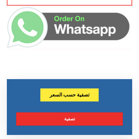
تصفية حسب السعر
تصفية