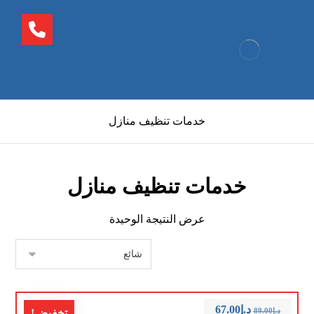
خدمات تنظيف منازل
خدمات تنظيف منازل
عرض النتيجة الوحيدة
د.إ
67.00
د.إ
89.00
تخفيض!