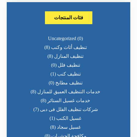
فئات المنتجات
Uncategorized
(0)
تنظيف أثاث وكنب
(8)
تنظيف المنازل
(8)
تنظيف فلل
(0)
تنظيف كنب
(1)
تنظيف مطابخ
(0)
خدمات التنظيف العميق للمنازل
(8)
خدمات غسيل الستائر
(8)
شركات تنظيف الفلل فى دبى
(7)
غسيل الكنب
(1)
غسيل سجاد
(8)
مكافحة الحشرات
(8)