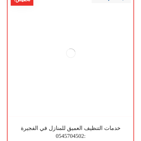
خدمات التنظيف العميق للمنازل في الفجيرة
:0545704502