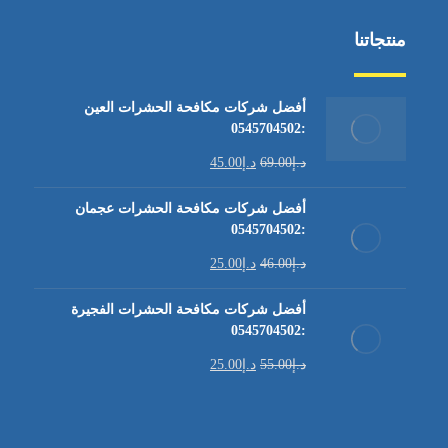
منتجاتنا
أفضل شركات مكافحة الحشرات العين
:0545704502
د.إ
69.00
د.إ
45.00
أفضل شركات مكافحة الحشرات عجمان
:0545704502
د.إ
46.00
د.إ
25.00
أفضل شركات مكافحة الحشرات الفجيرة
:0545704502
د.إ
55.00
د.إ
25.00