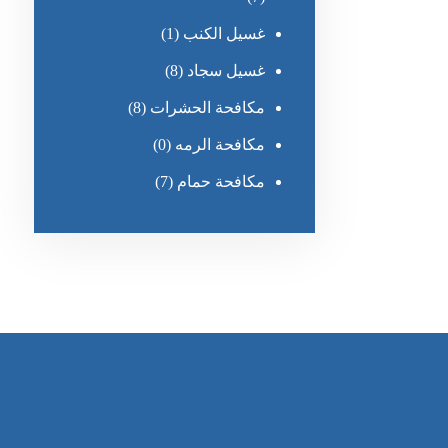
غسيل الكنب
(1)
غسيل سجاد
(8)
مكافحة الحشرات
(8)
مكافحة الرمه
(0)
مكافحة حمام
(7)