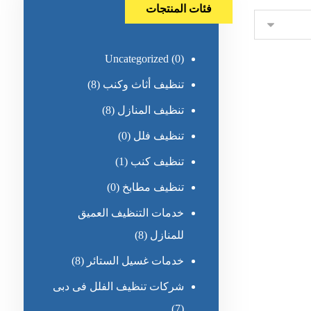
فئات المنتجات
Uncategorized
(0)
تنظيف أثاث وكنب
(8)
تنظيف المنازل
(8)
تنظيف فلل
(0)
تنظيف كنب
(1)
تنظيف مطابخ
(0)
خدمات التنظيف العميق
للمنازل
(8)
خدمات غسيل الستائر
(8)
شركات تنظيف الفلل فى دبى
(7)