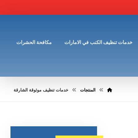
خدمات تنظيف الكنب في الامارات
مكافحة الحشرات
المنتجات
خدمات تنظيف موثوقة الشارقة