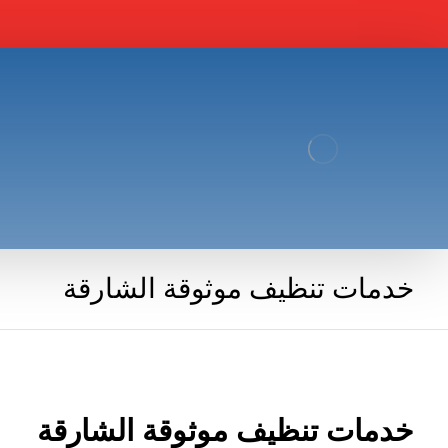
خدمات تنظيف موثوقة الشارقة
خدمات تنظيف موثوقة الشارقة