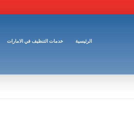
الرئيسية
خدمات التنظيف في الامارات