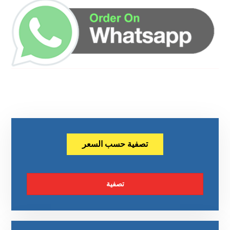
تصفية حسب السعر
تصفية