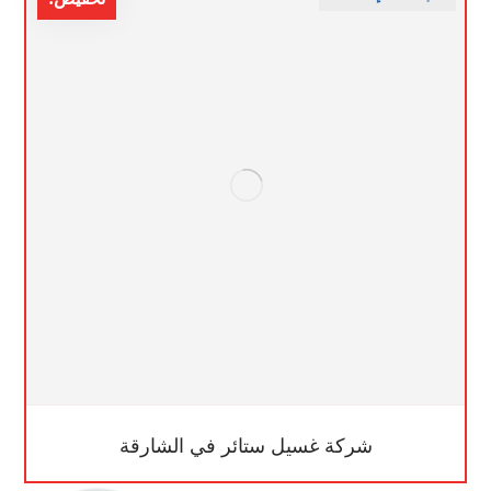
شركة غسيل ستائر في الشارقة