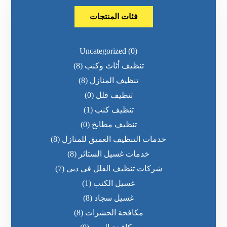
فئات المنتجات
Uncategorized
(0)
تنظيف أثاث وكنب
(8)
تنظيف المنازل
(8)
تنظيف فلل
(0)
تنظيف كنب
(1)
تنظيف مطابخ
(0)
خدمات التنظيف العميق للمنازل
(8)
خدمات غسيل الستائر
(8)
شركات تنظيف الفلل فى دبى
(7)
غسيل الكنب
(1)
غسيل سجاد
(8)
مكافحة الحشرات
(8)