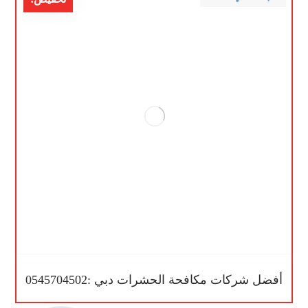
أفضل شركات مكافحة الحشرات دبي :0545704502