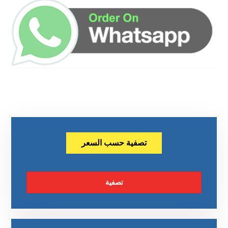
تصفية حسب السعر
تصفية