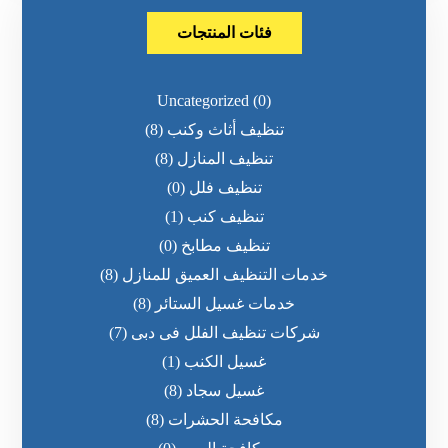
فئات المنتجات
Uncategorized
(0)
تنظيف أثاث وكنب
(8)
تنظيف المنازل
(8)
تنظيف فلل
(0)
تنظيف كنب
(1)
تنظيف مطابخ
(0)
خدمات التنظيف العميق للمنازل
(8)
خدمات غسيل الستائر
(8)
شركات تنظيف الفلل فى دبى
(7)
غسيل الكنب
(1)
غسيل سجاد
(8)
مكافحة الحشرات
(8)