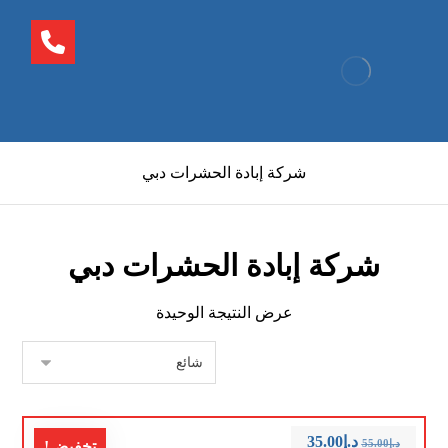
شركة إبادة الحشرات دبي
شركة إبادة الحشرات دبي
عرض النتيجة الوحيدة
د.إ
35.00
د.إ
55.00
تخفيض!