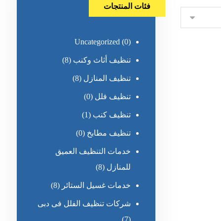
فئات المنتجات
Uncategorized
(0)
تنظيف أثاث وكنب
(8)
تنظيف المنازل
(8)
تنظيف فلل
(0)
تنظيف كنب
(1)
تنظيف مطابخ
(0)
خدمات التنظيف العميق
للمنازل
(8)
خدمات غسيل الستائر
(8)
شركات تنظيف الفلل فى دبى
(7)