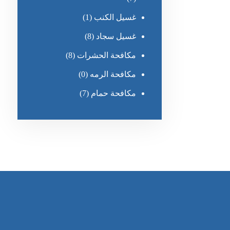
غسيل الكنب
(1)
غسيل سجاد
(8)
مكافحة الحشرات
(8)
مكافحة الرمه
(0)
مكافحة حمام
(7)