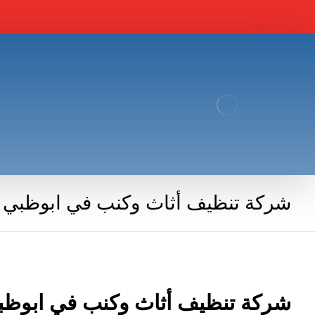
شركة تنظيف أثاث وكنب في ابوظبي
شركة تنظيف أثاث وكنب في ابوظب