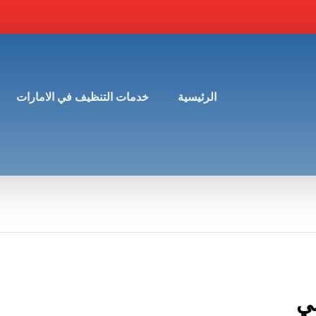
الرئيسية
خدمات التنظيف في الامارات
ي