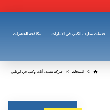
خدمات تنظيف الكنب في الامارات
مكافحة الحشرات
المنتجات
شركة تنظيف أثاث وكنب في ابوظبي