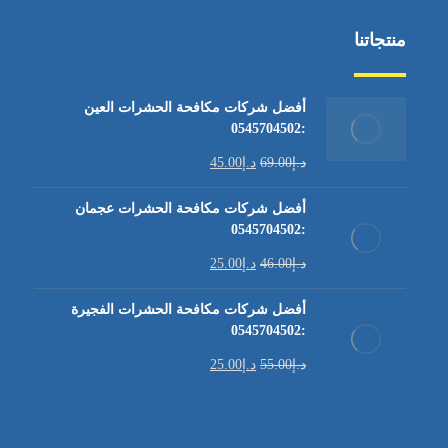
منتجاتنا
أفضل شركات مكافحة الحشرات العين
:0545704502
د.إ
69.00
د.إ
45.00
أفضل شركات مكافحة الحشرات عجمان
:0545704502
د.إ
46.00
د.إ
25.00
أفضل شركات مكافحة الحشرات الفجيرة
:0545704502
د.إ
55.00
د.إ
25.00