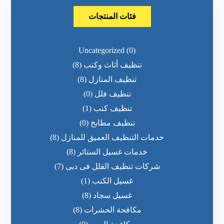
فئات المنتجات
Uncategorized
(0)
تنظيف أثاث وكنب
(8)
تنظيف المنازل
(8)
تنظيف فلل
(0)
تنظيف كنب
(1)
تنظيف مطابخ
(0)
خدمات التنظيف العميق للمنازل
(8)
خدمات غسيل الستائر
(8)
شركات تنظيف الفلل فى دبى
(7)
غسيل الكنب
(1)
غسيل سجاد
(8)
مكافحة الحشرات
(8)