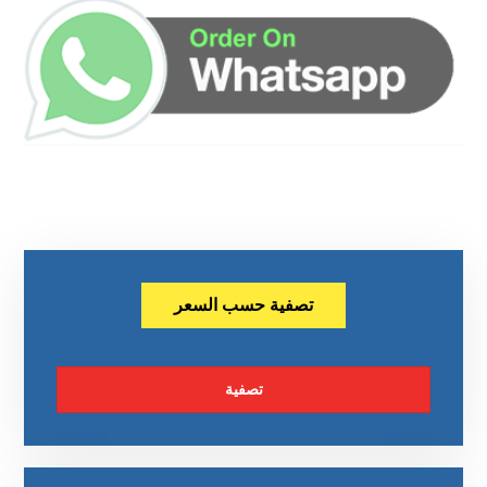
تصفية حسب السعر
تصفية