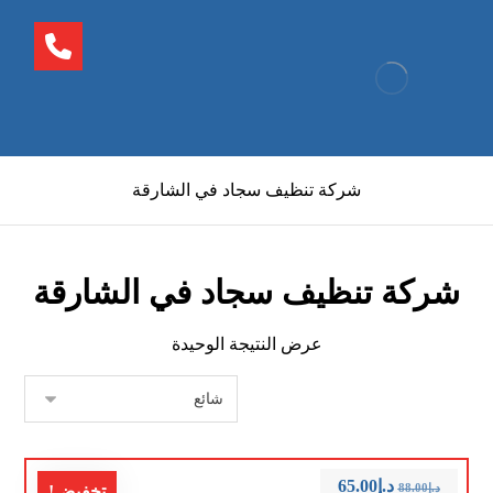
شركة تنظيف سجاد في الشارقة
شركة تنظيف سجاد في الشارقة
عرض النتيجة الوحيدة
د.إ
65.00
د.إ
88.00
تخفيض!