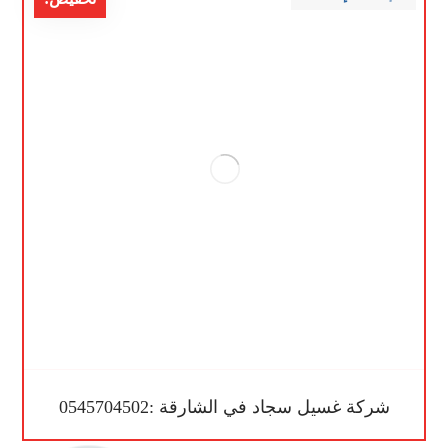
شركة غسيل سجاد في الشارقة :0545704502