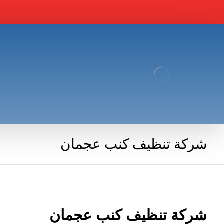
شركة تنظيف كنب عجمان
شركة تنظيف كنب عجمان