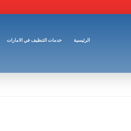
الرئيسية
خدمات التنظيف في الامارات