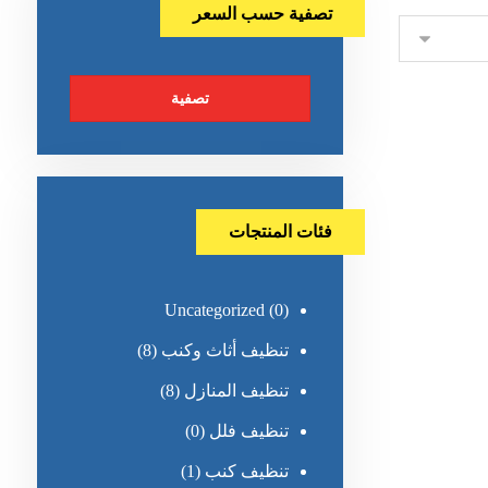
تصفية حسب السعر
تصفية
فئات المنتجات
Uncategorized
(0)
تنظيف أثاث وكنب
(8)
تنظيف المنازل
(8)
تنظيف فلل
(0)
تنظيف كنب
(1)