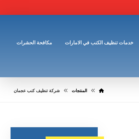
خدمات تنظيف الكنب في الامارات
مكافحة الحشرات
المنتجات
شركة تنظيف كنب عجمان