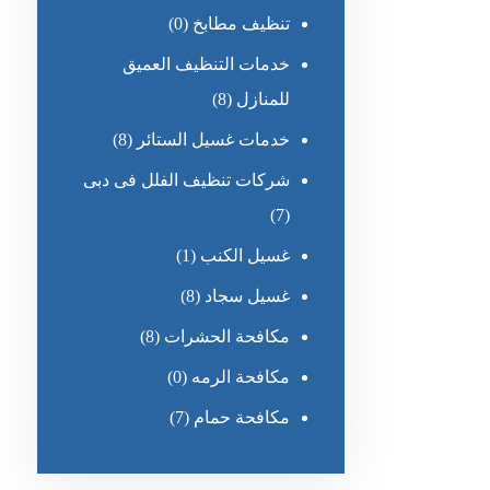
تنظيف مطابخ
(0)
خدمات التنظيف العميق
للمنازل
(8)
خدمات غسيل الستائر
(8)
شركات تنظيف الفلل فى دبى
(7)
غسيل الكنب
(1)
غسيل سجاد
(8)
مكافحة الحشرات
(8)
مكافحة الرمه
(0)
مكافحة حمام
(7)