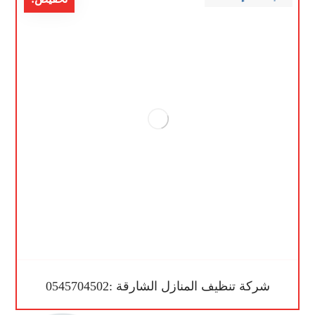
شركة تنظيف المنازل الشارقة :0545704502