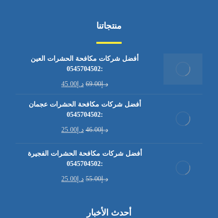
منتجاتنا
أفضل شركات مكافحة الحشرات العين
:0545704502
د.إ
69.00
د.إ
45.00
أفضل شركات مكافحة الحشرات عجمان
:0545704502
د.إ
46.00
د.إ
25.00
أفضل شركات مكافحة الحشرات الفجيرة
:0545704502
د.إ
55.00
د.إ
25.00
أحدث الأخبار