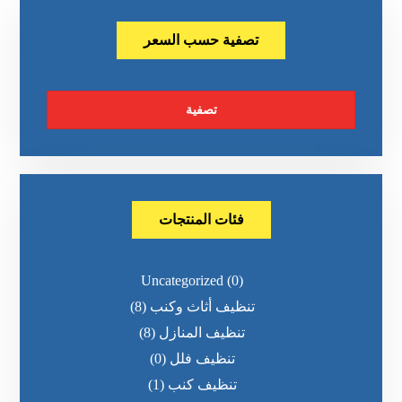
تصفية حسب السعر
تصفية
فئات المنتجات
Uncategorized
(0)
تنظيف أثاث وكنب
(8)
تنظيف المنازل
(8)
تنظيف فلل
(0)
تنظيف كنب
(1)