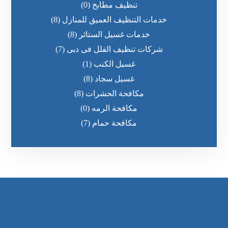
تنظيف مطابخ
(0)
خدمات التنظيف العميق للمنازل
(8)
خدمات غسيل الستائر
(8)
شركات تنظيف الفلل فى دبى
(7)
غسيل الكنب
(1)
غسيل سجاد
(8)
مكافحة الحشرات
(8)
مكافحة الرمه
(0)
مكافحة حمام
(7)