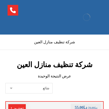
شركة تنظيف منازل العين
شركة تنظيف منازل العين
عرض النتيجة الوحيدة
د.إ
55.00
د.إ
70.00
تخفيض!