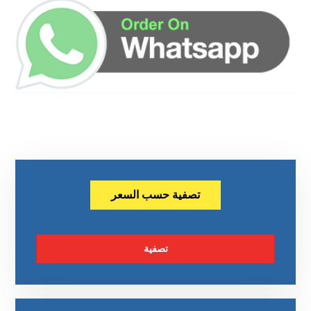
تصفية حسب السعر
تصفية