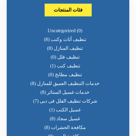
فئات المنتجات
Uncategorized
(0)
تنظيف أثاث وكنب
(8)
تنظيف المنازل
(8)
تنظيف فلل
(0)
تنظيف كنب
(1)
تنظيف مطابخ
(0)
خدمات التنظيف العميق للمنازل
(8)
خدمات غسيل الستائر
(8)
شركات تنظيف الفلل فى دبى
(7)
غسيل الكنب
(1)
غسيل سجاد
(8)
مكافحة الحشرات
(8)