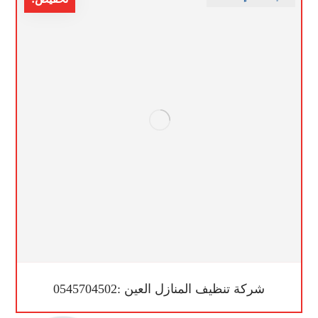
شركة تنظيف المنازل العين :0545704502