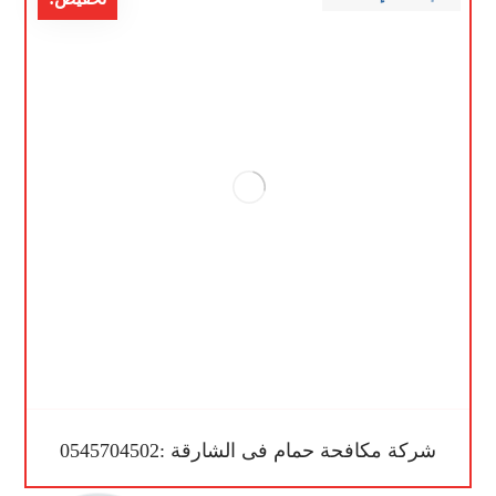
شركة مكافحة حمام فى الشارقة :0545704502