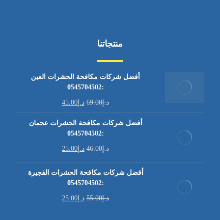
منتجاتنا
أفضل شركات مكافحة الحشرات العين
:0545704502
د.إ
69.00
د.إ
45.00
أفضل شركات مكافحة الحشرات عجمان
:0545704502
د.إ
46.00
د.إ
25.00
أفضل شركات مكافحة الحشرات الفجيرة
:0545704502
د.إ
55.00
د.إ
25.00