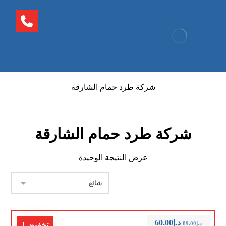
شركة طرد حمام الشارقة
شركة طرد حمام الشارقة
عرض النتيجة الوحيدة
د.إ
60.00
د.إ
89.00
تخفيض!