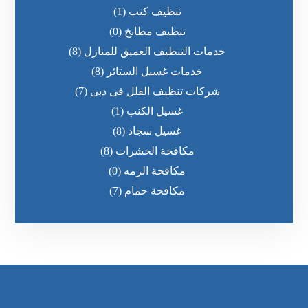
تنظيف كنب
(1)
تنظيف مطابخ
(0)
خدمات التنظيف العميق للمنازل
(8)
خدمات غسيل الستائر
(8)
شركات تنظيف الفلل فى دبى
(7)
غسيل الكنب
(1)
غسيل سجاد
(8)
مكافحة الحشرات
(8)
مكافحة الرمه
(0)
مكافحة حمام
(7)