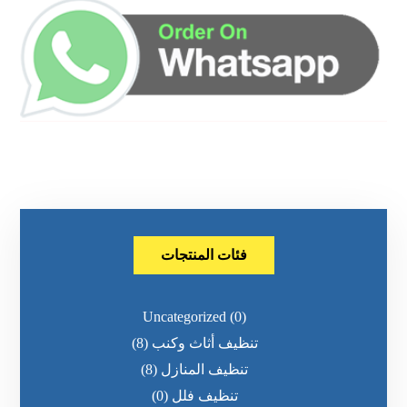
فئات المنتجات
Uncategorized
(0)
تنظيف أثاث وكنب
(8)
تنظيف المنازل
(8)
تنظيف فلل
(0)