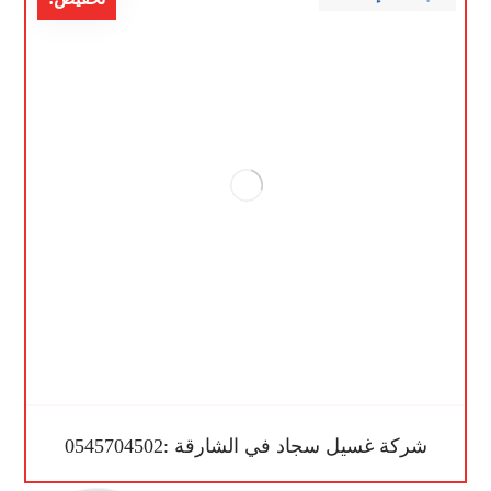
شركة غسيل سجاد في الشارقة :0545704502