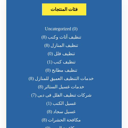
فئات المنتجات
Uncategorized
(0)
تنظيف أثاث وكنب
(8)
تنظيف المنازل
(8)
تنظيف فلل
(0)
تنظيف كنب
(1)
تنظيف مطابخ
(0)
خدمات التنظيف العميق للمنازل
(8)
خدمات غسيل الستائر
(8)
شركات تنظيف الفلل فى دبى
(7)
غسيل الكنب
(1)
غسيل سجاد
(8)
مكافحة الحشرات
(8)