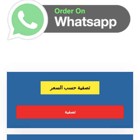
تصفية حسب السعر
تصفية