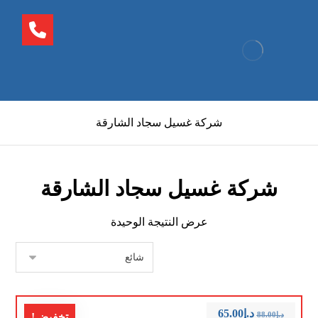
شركة غسيل سجاد الشارقة
شركة غسيل سجاد الشارقة
عرض النتيجة الوحيدة
د.إ
65.00
د.إ
88.00
تخفيض!