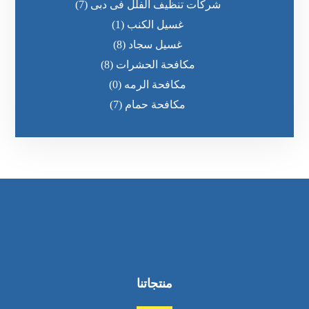
شركات تنظيف الفلل فى دبى
(7)
غسيل الكنب
(1)
غسيل سجاد
(8)
مكافحة الحشرات
(8)
مكافحة الرمه
(0)
مكافحة حمام
(7)
منتجاتنا