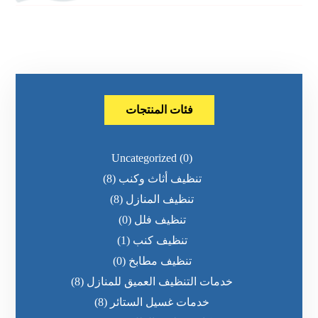
فئات المنتجات
Uncategorized
(0)
تنظيف أثاث وكنب
(8)
تنظيف المنازل
(8)
تنظيف فلل
(0)
تنظيف كنب
(1)
تنظيف مطابخ
(0)
خدمات التنظيف العميق للمنازل
(8)
خدمات غسيل الستائر
(8)