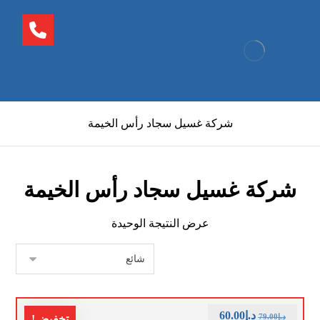
شركة غسيل سجاد رأس الخيمة
شركة غسيل سجاد رأس الخيمة
عرض النتيجة الوحيدة
د.إ
60.00
د.إ
79.00
تخفيض!