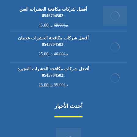
أفضل شركات مكافحة الحشرات العين
:0545704502
د.إ
69.00
د.إ
45.00
أفضل شركات مكافحة الحشرات عجمان
:0545704502
د.إ
46.00
د.إ
25.00
أفضل شركات مكافحة الحشرات الفجيرة
:0545704502
د.إ
55.00
د.إ
25.00
أحدث الأخبار