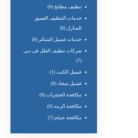
تنظيف مطابخ
(0)
خدمات التنظيف العميق
للمنازل
(8)
خدمات غسيل الستائر
(8)
شركات تنظيف الفلل فى دبى
(7)
غسيل الكنب
(1)
غسيل سجاد
(8)
مكافحة الحشرات
(8)
مكافحة الرمه
(0)
مكافحة حمام
(7)