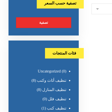
تصفية حسب السعر
تصفية
فئات المنتجات
Uncategorized
(0)
تنظيف أثاث وكنب
(8)
تنظيف المنازل
(8)
تنظيف فلل
(0)
تنظيف كنب
(1)