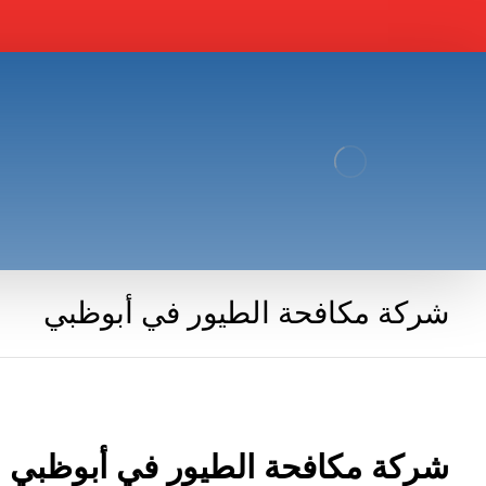
شركة مكافحة الطيور في أبوظبي
شركة مكافحة الطيور في أبوظبي