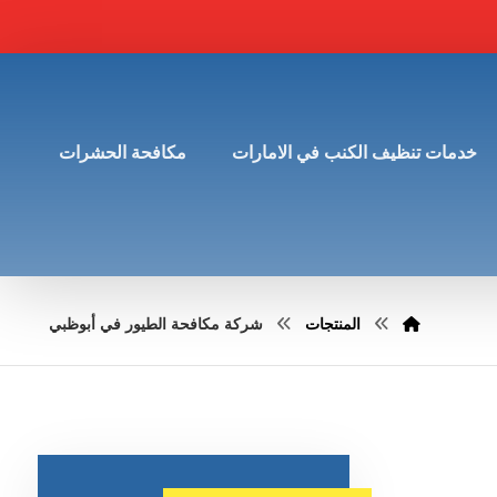
خدمات تنظيف الكنب في الامارات
مكافحة الحشرات
المنتجات
شركة مكافحة الطيور في أبوظبي