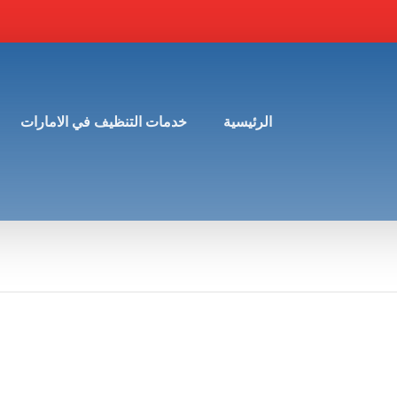
الرئيسية
خدمات التنظيف في الامارات