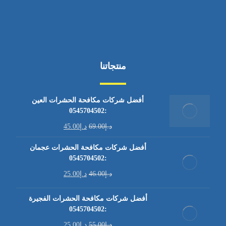
منتجاتنا
أفضل شركات مكافحة الحشرات العين
:0545704502
د.إ
69.00
د.إ
45.00
أفضل شركات مكافحة الحشرات عجمان
:0545704502
د.إ
46.00
د.إ
25.00
أفضل شركات مكافحة الحشرات الفجيرة
:0545704502
د.إ
55.00
د.إ
25.00