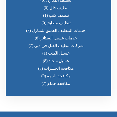
تنظيف المنازل
(8)
تنظيف فلل
(0)
تنظيف كنب
(1)
تنظيف مطابخ
(0)
خدمات التنظيف العميق للمنازل
(8)
خدمات غسيل الستائر
(8)
شركات تنظيف الفلل فى دبى
(7)
غسيل الكنب
(1)
غسيل سجاد
(8)
مكافحة الحشرات
(8)
مكافحة الرمه
(0)
مكافحة حمام
(7)