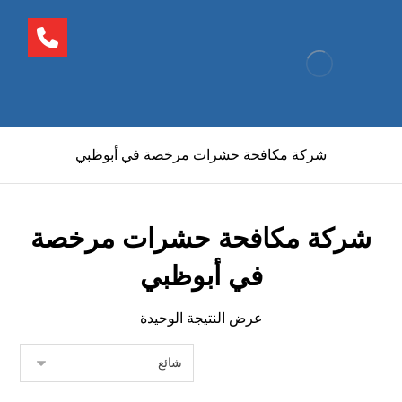
شركة مكافحة حشرات مرخصة في أبوظبي
شركة مكافحة حشرات مرخصة
في أبوظبي
عرض النتيجة الوحيدة