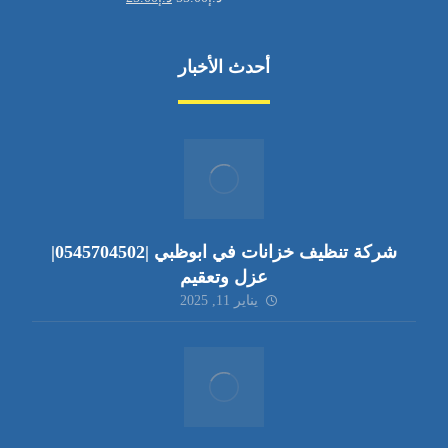
أحدث الأخبار
شركة تنظيف خزانات في ابوظبي |0545704502|
عزل وتعقيم
يناير 11, 2025