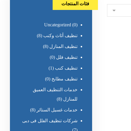
فئات المنتجات
Uncategorized
(0)
تنظيف أثاث وكنب
(8)
تنظيف المنازل
(8)
تنظيف فلل
(0)
تنظيف كنب
(1)
تنظيف مطابخ
(0)
خدمات التنظيف العميق
للمنازل
(8)
خدمات غسيل الستائر
(8)
شركات تنظيف الفلل فى دبى
(7)