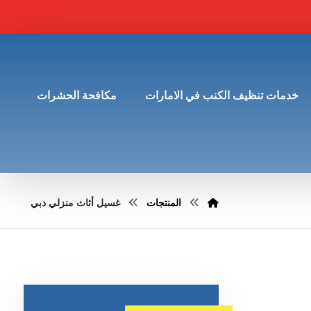
خدمات تنظيف الكنب في الامارات
مكافحة الحشرات
المنتجات
غسيل أثاث منزلي دبي