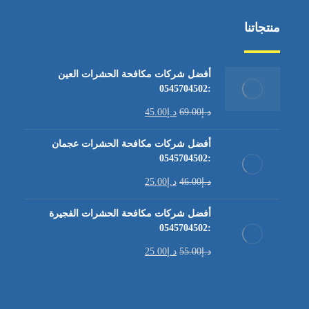
منتجاتنا
أفضل شركات مكافحة الحشرات العين
:0545704502
د.إ
69.00
د.إ
45.00
أفضل شركات مكافحة الحشرات عجمان
:0545704502
د.إ
46.00
د.إ
25.00
أفضل شركات مكافحة الحشرات الفجيرة
:0545704502
د.إ
55.00
د.إ
25.00