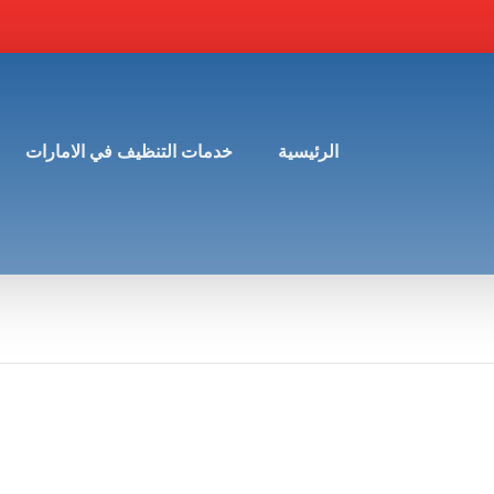
الرئيسية
خدمات التنظيف في الامارات