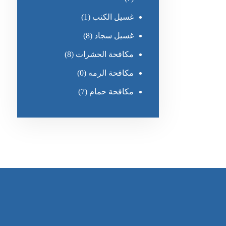
غسيل الكنب
(1)
غسيل سجاد
(8)
مكافحة الحشرات
(8)
مكافحة الرمه
(0)
مكافحة حمام
(7)