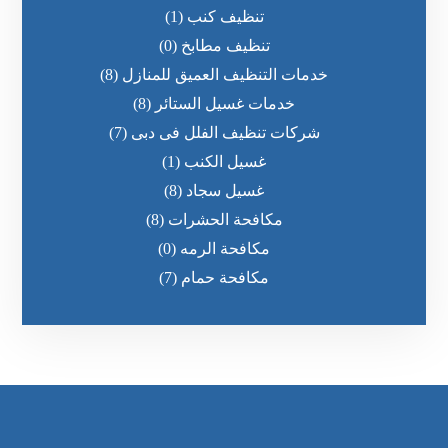
تنظيف كنب
(1)
تنظيف مطابخ
(0)
خدمات التنظيف العميق للمنازل
(8)
خدمات غسيل الستائر
(8)
شركات تنظيف الفلل فى دبى
(7)
غسيل الكنب
(1)
غسيل سجاد
(8)
مكافحة الحشرات
(8)
مكافحة الرمه
(0)
مكافحة حمام
(7)