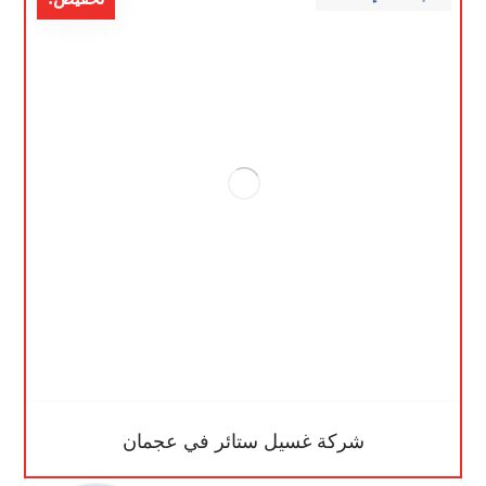
شركة غسيل ستائر في عجمان