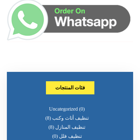
فئات المنتجات
Uncategorized
(0)
تنظيف أثاث وكنب
(8)
تنظيف المنازل
(8)
تنظيف فلل
(0)