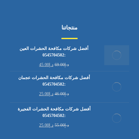
منتجاتنا
أفضل شركات مكافحة الحشرات العين
:0545704502
د.إ
69.00
د.إ
45.00
أفضل شركات مكافحة الحشرات عجمان
:0545704502
د.إ
46.00
د.إ
25.00
أفضل شركات مكافحة الحشرات الفجيرة
:0545704502
د.إ
55.00
د.إ
25.00