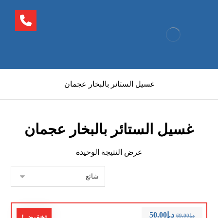
غسيل الستائر بالبخار عجمان
غسيل الستائر بالبخار عجمان
عرض النتيجة الوحيدة
د.إ
50.00
د.إ
69.00
تخفيض!