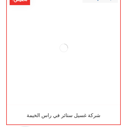
شركة غسيل ستائر في راس الخيمة