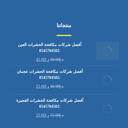
منتجاتنا
أفضل شركات مكافحة الحشرات العين
:0545704502
د.إ
69.00
د.إ
45.00
أفضل شركات مكافحة الحشرات عجمان
:0545704502
د.إ
46.00
د.إ
25.00
أفضل شركات مكافحة الحشرات الفجيرة
:0545704502
د.إ
55.00
د.إ
25.00