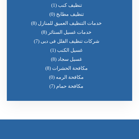
تنظيف كنب
(1)
تنظيف مطابخ
(0)
خدمات التنظيف العميق للمنازل
(8)
خدمات غسيل الستائر
(8)
شركات تنظيف الفلل فى دبى
(7)
غسيل الكنب
(1)
غسيل سجاد
(8)
مكافحة الحشرات
(8)
مكافحة الرمه
(0)
مكافحة حمام
(7)