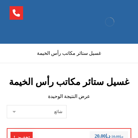
غسيل ستائر مكاتب رأس الخيمة
غسيل ستائر مكاتب رأس الخيمة
عرض النتيجة الوحيدة
د.إ
20.00
د.إ
50.00
تخفيض!