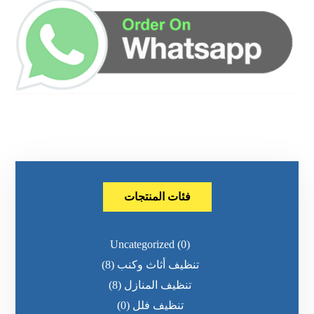
فئات المنتجات
Uncategorized
(0)
تنظيف أثاث وكنب
(8)
تنظيف المنازل
(8)
تنظيف فلل
(0)