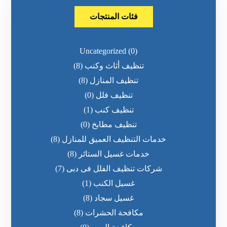
فئات المنتجات
Uncategorized
(0)
تنظيف أثاث وكنب
(8)
تنظيف المنازل
(8)
تنظيف فلل
(0)
تنظيف كنب
(1)
تنظيف مطابخ
(0)
خدمات التنظيف العميق للمنازل
(8)
خدمات غسيل الستائر
(8)
شركات تنظيف الفلل فى دبى
(7)
غسيل الكنب
(1)
غسيل سجاد
(8)
مكافحة الحشرات
(8)