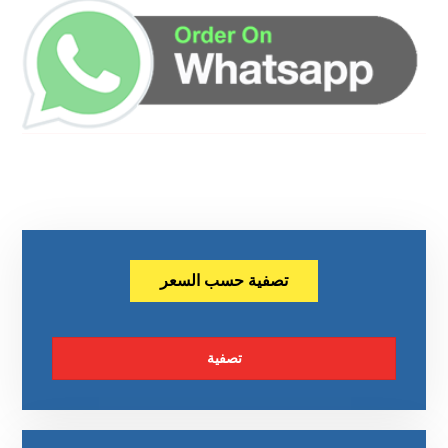
تصفية حسب السعر
تصفية