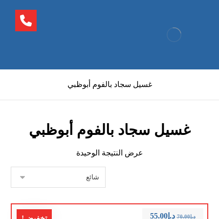
غسيل سجاد بالفوم أبوظبي
غسيل سجاد بالفوم أبوظبي
عرض النتيجة الوحيدة
د.إ
55.00
د.إ
70.00
تخفيض!