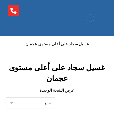
غسيل سجاد على أعلى مستوى عجمان
غسيل سجاد على أعلى مستوى
عجمان
عرض النتيجة الوحيدة