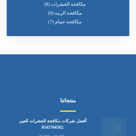
مكافحة الحشرات
(8)
مكافحة الرمه
(0)
مكافحة حمام
(7)
منتجاتنا
أفضل شركات مكافحة الحشرات العين
:0545704502