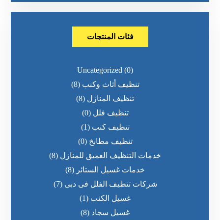
فئات المنتجات
Uncategorized
(0)
تنظيف أثاث وكنب
(8)
تنظيف المنازل
(8)
تنظيف فلل
(0)
تنظيف كنب
(1)
تنظيف مطابخ
(0)
خدمات التنظيف العميق للمنازل
(8)
خدمات غسيل الستائر
(8)
شركات تنظيف الفلل فى دبى
(7)
غسيل الكنب
(1)
غسيل سجاد
(8)