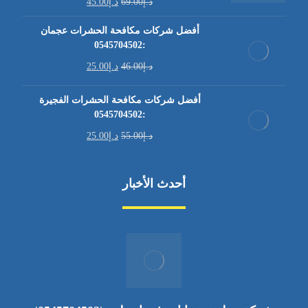
د.إ
69.00
د.إ
45.00
أفضل شركات مكافحة الحشرات عجمان
:0545704502
د.إ
46.00
د.إ
25.00
أفضل شركات مكافحة الحشرات الفجيرة
:0545704502
د.إ
55.00
د.إ
25.00
أحدث الأخبار