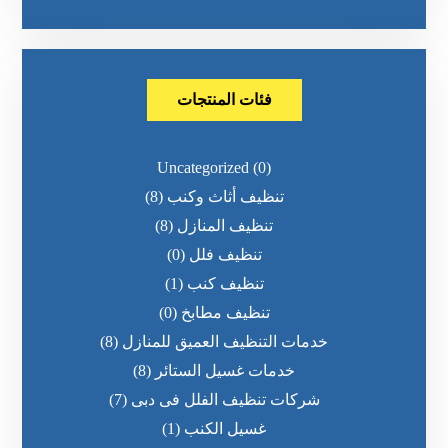
فئات المنتجات
Uncategorized
(0)
تنظيف أثاث وكنب
(8)
تنظيف المنازل
(8)
تنظيف فلل
(0)
تنظيف كنب
(1)
تنظيف مطابخ
(0)
خدمات التنظيف العميق للمنازل
(8)
خدمات غسيل الستائر
(8)
شركات تنظيف الفلل فى دبى
(7)
غسيل الكنب
(1)