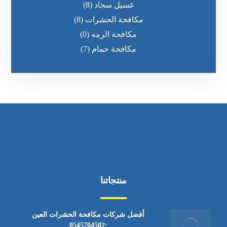
غسيل سجاد
(8)
مكافحة الحشرات
(8)
مكافحة الرمه
(0)
مكافحة حمام
(7)
منتجاتنا
أفضل شركات مكافحة الحشرات العين
:0545704502