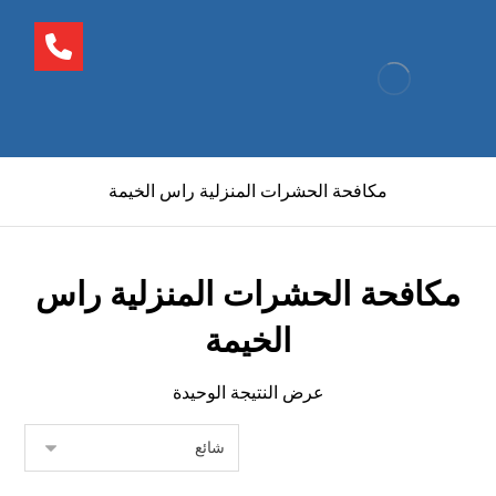
مكافحة الحشرات المنزلية راس الخيمة
مكافحة الحشرات المنزلية راس
الخيمة
عرض النتيجة الوحيدة