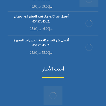
د.إ
69.00
د.إ
45.00
أفضل شركات مكافحة الحشرات عجمان
:0545704502
د.إ
46.00
د.إ
25.00
أفضل شركات مكافحة الحشرات الفجيرة
:0545704502
د.إ
55.00
د.إ
25.00
أحدث الأخبار