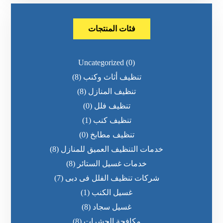
فئات المنتجات
Uncategorized
(0)
تنظيف أثاث وكنب
(8)
تنظيف المنازل
(8)
تنظيف فلل
(0)
تنظيف كنب
(1)
تنظيف مطابخ
(0)
خدمات التنظيف العميق للمنازل
(8)
خدمات غسيل الستائر
(8)
شركات تنظيف الفلل فى دبى
(7)
غسيل الكنب
(1)
غسيل سجاد
(8)
مكافحة الحشرات
(8)