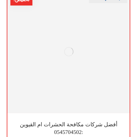
أفضل شركات مكافحة الحشرات ام القيوين
:0545704502