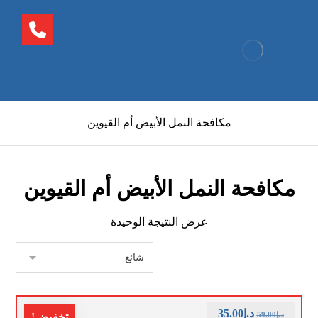
مكافحة النمل الأبيض أم القيوين
مكافحة النمل الأبيض أم القيوين
عرض النتيجة الوحيدة
د.إ
35.00
د.إ
59.00
تخفيض!