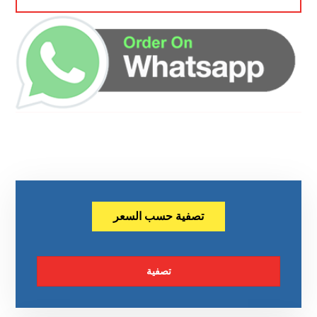
تصفية حسب السعر
تصفية