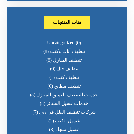
فئات المنتجات
Uncategorized
(0)
تنظيف أثاث وكنب
(8)
تنظيف المنازل
(8)
تنظيف فلل
(0)
تنظيف كنب
(1)
تنظيف مطابخ
(0)
خدمات التنظيف العميق للمنازل
(8)
خدمات غسيل الستائر
(8)
شركات تنظيف الفلل فى دبى
(7)
غسيل الكنب
(1)
غسيل سجاد
(8)