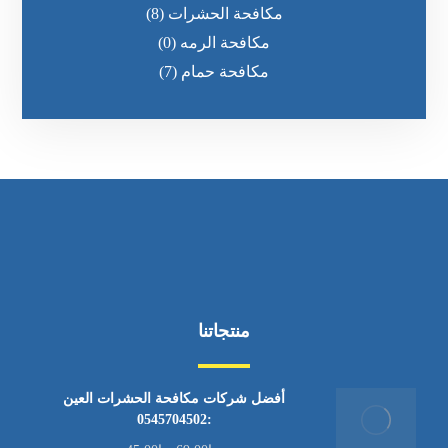
مكافحة الحشرات
(8)
مكافحة الرمه
(0)
مكافحة حمام
(7)
منتجاتنا
أفضل شركات مكافحة الحشرات العين
:0545704502