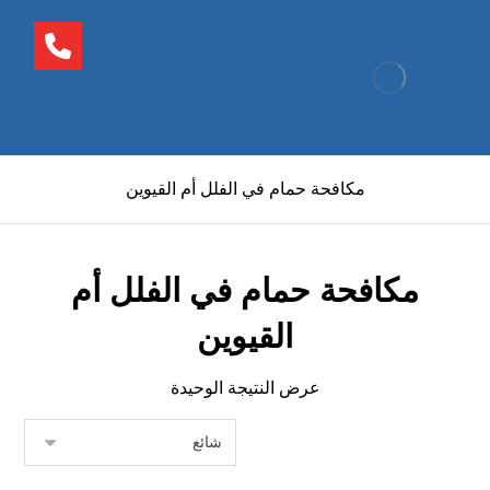
مكافحة حمام في الفلل أم القيوين
مكافحة حمام في الفلل أم
القيوين
عرض النتيجة الوحيدة