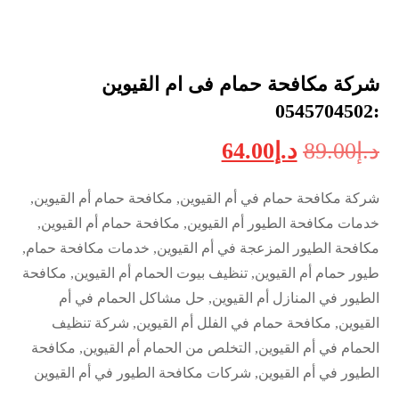
شركة مكافحة حمام فى ام القيوين
:0545704502
د.إ
89.00
د.إ
64.00
شركة مكافحة حمام في أم القيوين, مكافحة حمام أم القيوين,
خدمات مكافحة الطيور أم القيوين, مكافحة حمام أم القيوين,
مكافحة الطيور المزعجة في أم القيوين, خدمات مكافحة حمام,
طيور حمام أم القيوين, تنظيف بيوت الحمام أم القيوين, مكافحة
الطيور في المنازل أم القيوين, حل مشاكل الحمام في أم
القيوين, مكافحة حمام في الفلل أم القيوين, شركة تنظيف
الحمام في أم القيوين, التخلص من الحمام أم القيوين, مكافحة
الطيور في أم القيوين, شركات مكافحة الطيور في أم القيوين