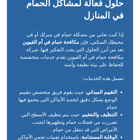
حلول فعالة لمشاكل الحمام
في المنازل
إذا كنت تعاني من مشكلة حمام في منزلك أو في
محيطك السكني، فإن
مكافحة حمام في أم القيوين
تعد من أبرز الحلول التي يجب التفكير فيها. شركة
مكافحة حمام في أم القيوين تقدم خدمات متخصصة
للحفاظ على بيئة نظيفة وآمنة.
تشمل هذه الخدمات:
التقييم الميداني
: حيث يقوم فريق متخصص بتقييم
الوضع بشكل دقيق لتحديد الأماكن التي يتجمع فيها
حمام.
التنظيف والتعقيم
: حيث يتم تنظيف الأسطح التي
تضررت من فضلات حمام وتطهيرها لتجنب
الأمراض التي قد تنتقل من حمام .
الوقاية المستدامة
: باستخدام تقنيات تحمي الأماكن