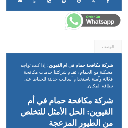
الوصف
شركة مكافحة حمام فى ام القيوين
: إذا كنت تواجه
مشكلة مع الحمام ، تقدم شركتنا خدمات مكافحة
فعّالة وآمنة باستخدام أساليب حديثة للحفاظ على
نظافة المكان.
شركة مكافحة حمام في أم
القيوين: الحل الأمثل للتخلص
من الطيور المزعجة