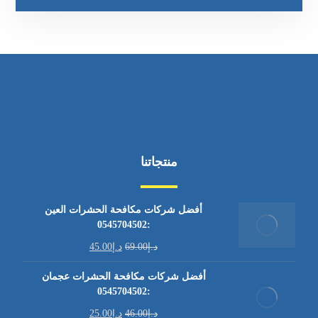
منتجاتنا
أفضل شركات مكافحة الحشرات العين
:0545704502
د.إ
69.00
د.إ
45.00
أفضل شركات مكافحة الحشرات عجمان
:0545704502
د.إ
46.00
د.إ
25.00