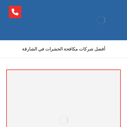
أفضل شركات مكافحة الحشرات في الشارقة