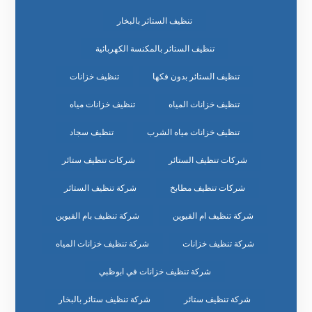
تنظيف الستائر بالبخار
تنظيف الستائر بالمكنسة الكهربائية
تنظيف الستائر بدون فكها
تنظيف خزانات
تنظيف خزانات المياه
تنظيف خزانات مياه
تنظيف خزانات مياه الشرب
تنظيف سجاد
شركات تنظيف الستائر
شركات تنظيف ستائر
شركات تنظيف مطابخ
شركة تنظيف الستائر
شركة تنظيف ام القيوين
شركة تنظيف بام القيوين
شركة تنظيف خزانات
شركة تنظيف خزانات المياه
شركة تنظيف خزانات في ابوظبي
شركة تنظيف ستائر
شركة تنظيف ستائر بالبخار