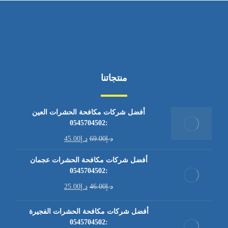
منتجاتنا
أفضل شركات مكافحة الحشرات العين
:0545704502
د.إ
69.00
د.إ
45.00
أفضل شركات مكافحة الحشرات عجمان
:0545704502
د.إ
46.00
د.إ
25.00
أفضل شركات مكافحة الحشرات الفجيرة
:0545704502