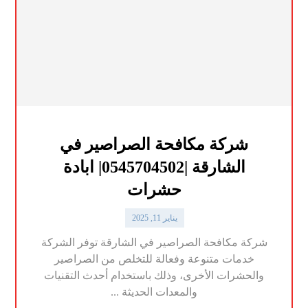
شركة مكافحة الصراصير في
الشارقة |0545704502| ابادة
حشرات
يناير 11, 2025
شركة مكافحة الصراصير في الشارقة توفر الشركة
خدمات متنوعة وفعالة للتخلص من الصراصير
والحشرات الأخرى، وذلك باستخدام أحدث التقنيات
والمعدات الحديثة ...