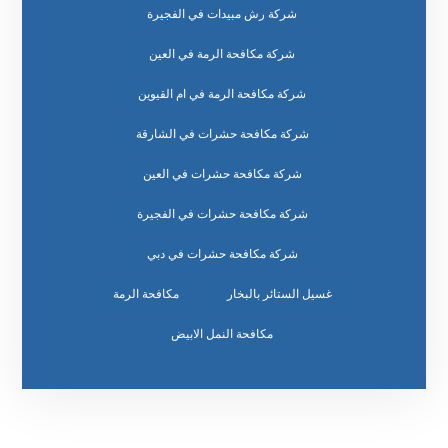
شركة رش مبيدات في الفجيرة
شركة مكافحة الرمة في العين
شركة مكافحة الرمة في ام القيوين
شركة مكافحة حشرات في الشارقة
شركة مكافحة حشرات في العين
شركة مكافحة حشرات في الفجيرة
شركة مكافحة حشرات في دبي
غسيل الستائر بالبخار
مكافحة الرمة
مكافحة النمل الابيض