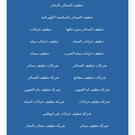
تنظيف الستائر بالبخار
تنظيف الستائر بالمكنسة الكهربائية
تنظيف الستائر بدون فكها
تنظيف خزانات
تنظيف خزانات المياه
تنظيف خزانات مياه
تنظيف خزانات مياه الشرب
تنظيف سجاد
شركات تنظيف الستائر
شركات تنظيف ستائر
شركات تنظيف مطابخ
شركة تنظيف الستائر
شركة تنظيف ام القيوين
شركة تنظيف بام القيوين
شركة تنظيف خزانات
شركة تنظيف خزانات المياه
شركة تنظيف خزانات في ابوظبي
شركة تنظيف ستائر
شركة تنظيف ستائر بالبخار