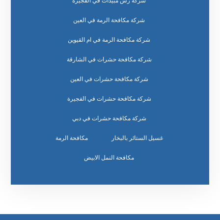
شركة رش مبيدات في الفجيرة
شركة مكافحة الرمة في العين
شركة مكافحة الرمة في ام القيوين
شركة مكافحة حشرات في الشارقة
شركة مكافحة حشرات في العين
شركة مكافحة حشرات في الفجيرة
شركة مكافحة حشرات في دبي
غسيل الستائر بالبخار
مكافحة الرمة
مكافحة النمل الابيض