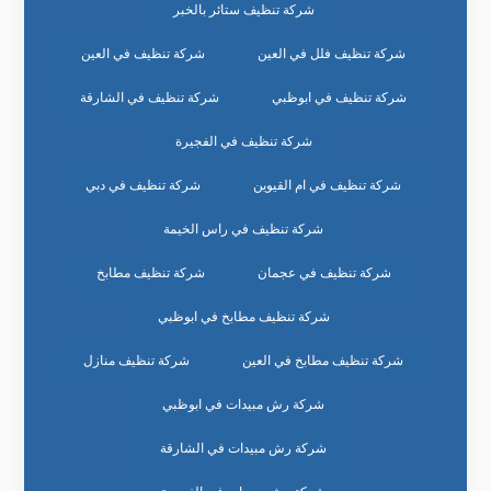
شركة تنظيف ستائر بالخبر
شركة تنظيف فلل في العين
شركة تنظيف في العين
شركة تنظيف في ابوظبي
شركة تنظيف في الشارقة
شركة تنظيف في الفجيرة
شركة تنظيف في ام القيوين
شركة تنظيف في دبي
شركة تنظيف في راس الخيمة
شركة تنظيف في عجمان
شركة تنظيف مطابخ
شركة تنظيف مطابخ في ابوظبي
شركة تنظيف مطابخ في العين
شركة تنظيف منازل
شركة رش مبيدات في ابوظبي
شركة رش مبيدات في الشارقة