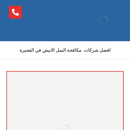
افضل شركات مكافحة النمل الابيض في الفجيرة