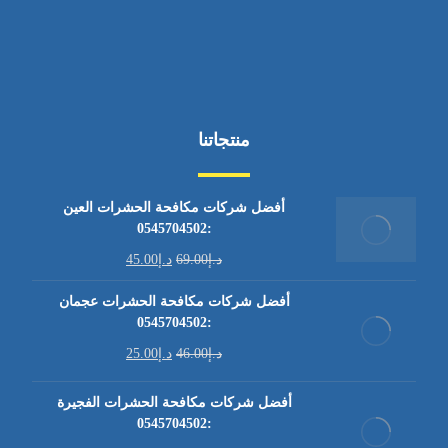
منتجاتنا
أفضل شركات مكافحة الحشرات العين
:0545704502
د.إ
69.00
د.إ
45.00
أفضل شركات مكافحة الحشرات عجمان
:0545704502
د.إ
46.00
د.إ
25.00
أفضل شركات مكافحة الحشرات الفجيرة
:0545704502