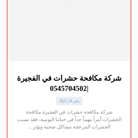
شركة مكافحة حشرات في الفجيرة
|0545704502
يناير 10, 2025
شركة مكافحة حشرات في الفجيرة مكافحة
الحشرات أمراً مهماً جداً في حياتنا اليومية، فقد تسبب
الحشرات المزعجة مشاكل صحية وتؤثر ...