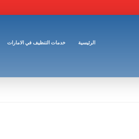
الرئيسية
خدمات التنظيف في الامارات