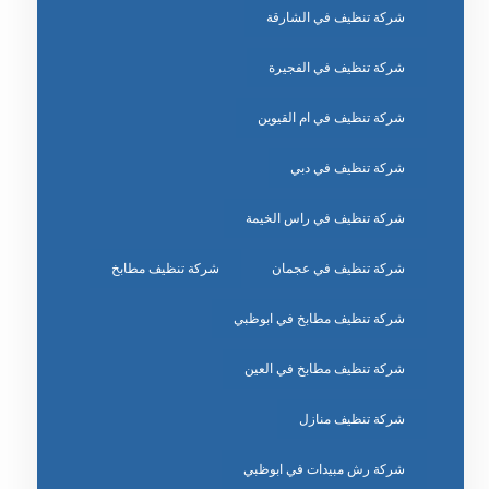
شركة تنظيف في الشارقة
شركة تنظيف في الفجيرة
شركة تنظيف في ام القيوين
شركة تنظيف في دبي
شركة تنظيف في راس الخيمة
شركة تنظيف في عجمان
شركة تنظيف مطابخ
شركة تنظيف مطابخ في ابوظبي
شركة تنظيف مطابخ في العين
شركة تنظيف منازل
شركة رش مبيدات في ابوظبي