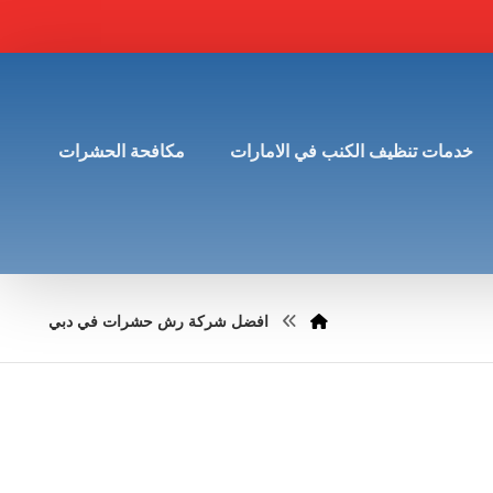
خدمات تنظيف الكنب في الامارات
مكافحة الحشرات
افضل شركة رش حشرات في دبي