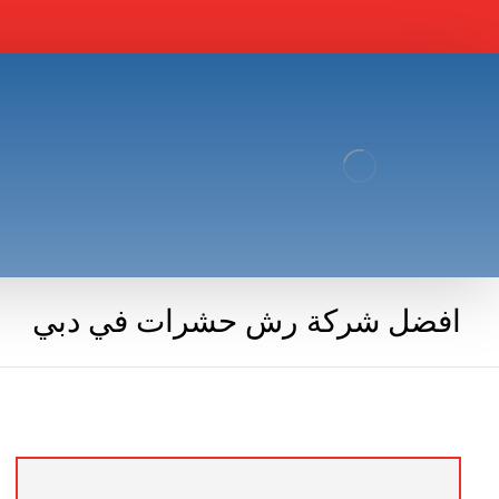
افضل شركة رش حشرات في دبي