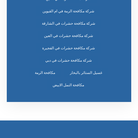
شركة مكافحة الرمة في ام القيوين
شركة مكافحة حشرات في الشارقة
شركة مكافحة حشرات في العين
شركة مكافحة حشرات في الفجيرة
شركة مكافحة حشرات في دبي
غسيل الستائر بالبخار
مكافحة الرمة
مكافحة النمل الابيض