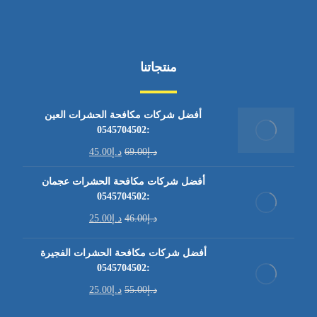
منتجاتنا
أفضل شركات مكافحة الحشرات العين
:0545704502
د.إ
69.00
د.إ
45.00
أفضل شركات مكافحة الحشرات عجمان
:0545704502
د.إ
46.00
د.إ
25.00
أفضل شركات مكافحة الحشرات الفجيرة
:0545704502
د.إ
55.00
د.إ
25.00