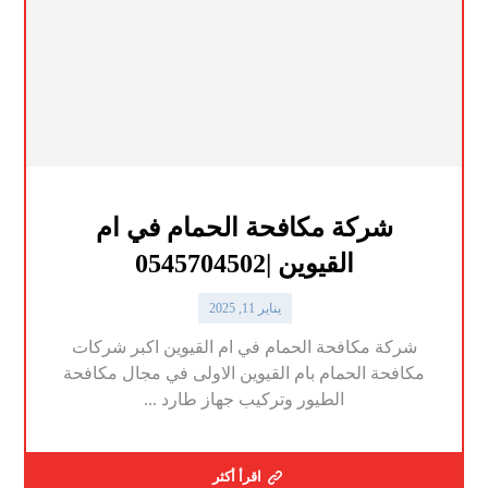
شركة مكافحة الحمام في ام
القيوين |0545704502
يناير 11, 2025
شركة مكافحة الحمام في ام القيوين اكبر شركات
مكافحة الحمام بام القيوين الاولى في مجال مكافحة
الطيور وتركيب جهاز طارد ...
اقرأ أكثر