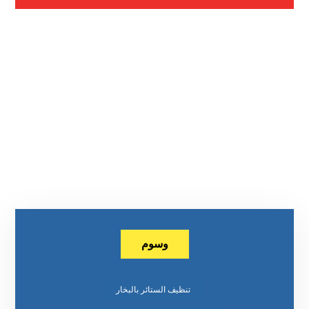
وسوم
تنظيف الستائر بالبخار