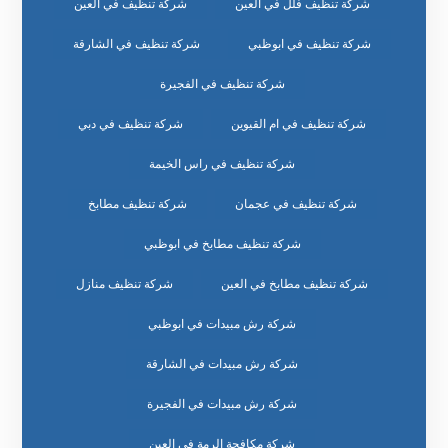
شركة تنظيف فلل في العين
شركة تنظيف في العين
شركة تنظيف في ابوظبي
شركة تنظيف في الشارقة
شركة تنظيف في الفجيرة
شركة تنظيف في ام القيوين
شركة تنظيف في دبي
شركة تنظيف في راس الخيمة
شركة تنظيف في عجمان
شركة تنظيف مطابخ
شركة تنظيف مطابخ في ابوظبي
شركة تنظيف مطابخ في العين
شركة تنظيف منازل
شركة رش مبيدات في ابوظبي
شركة رش مبيدات في الشارقة
شركة رش مبيدات في الفجيرة
شركة مكافحة الرمة في العين