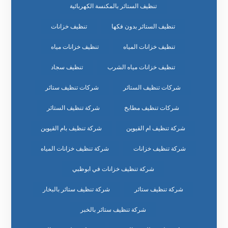
تنظيف الستائر بالمكنسة الكهربائية
تنظيف الستائر بدون فكها
تنظيف خزانات
تنظيف خزانات المياه
تنظيف خزانات مياه
تنظيف خزانات مياه الشرب
تنظيف سجاد
شركات تنظيف الستائر
شركات تنظيف ستائر
شركات تنظيف مطابخ
شركة تنظيف الستائر
شركة تنظيف ام القيوين
شركة تنظيف بام القيوين
شركة تنظيف خزانات
شركة تنظيف خزانات المياه
شركة تنظيف خزانات في ابوظبي
شركة تنظيف ستائر
شركة تنظيف ستائر بالبخار
شركة تنظيف ستائر بالخبر