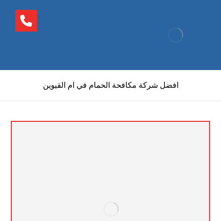
افضل شركة مكافحة الحمام في ام القيوين