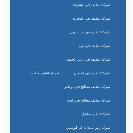
شركة تنظيف في الشارقة
شركة تنظيف في الفجيرة
شركة تنظيف في ام القيوين
شركة تنظيف في دبي
شركة تنظيف في راس الخيمة
شركة تنظيف في عجمان
شركة تنظيف مطابخ
شركة تنظيف مطابخ في ابوظبي
شركة تنظيف مطابخ في العين
شركة تنظيف منازل
شركة رش مبيدات في ابوظبي