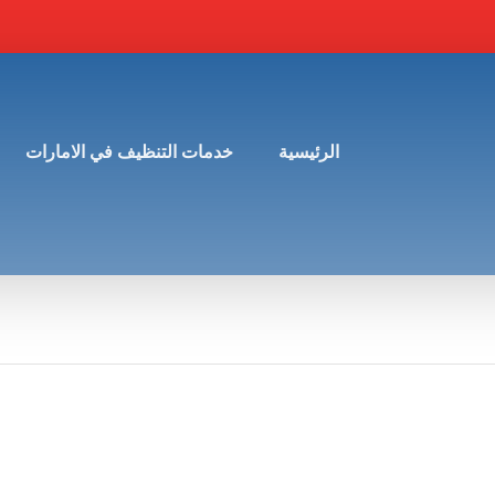
الرئيسية
خدمات التنظيف في الامارات