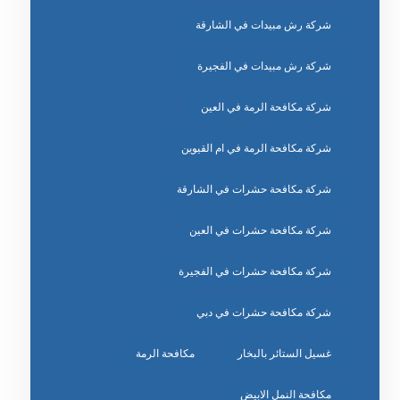
شركة رش مبيدات في الشارقة
شركة رش مبيدات في الفجيرة
شركة مكافحة الرمة في العين
شركة مكافحة الرمة في ام القيوين
شركة مكافحة حشرات في الشارقة
شركة مكافحة حشرات في العين
شركة مكافحة حشرات في الفجيرة
شركة مكافحة حشرات في دبي
غسيل الستائر بالبخار
مكافحة الرمة
مكافحة النمل الابيض