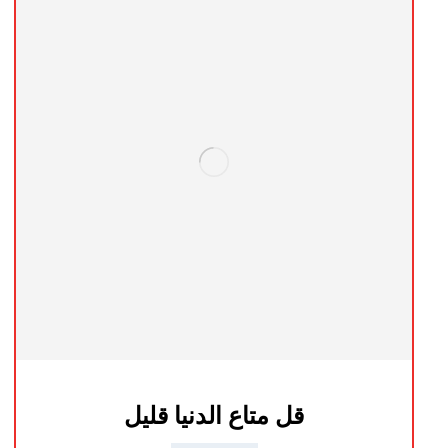
قل متاع الدنيا قليل