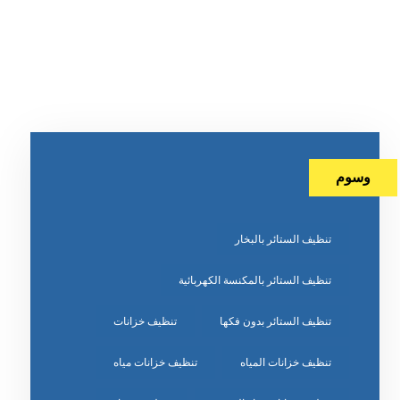
وسوم
تنظيف الستائر بالبخار
تنظيف الستائر بالمكنسة الكهربائية
تنظيف الستائر بدون فكها
تنظيف خزانات
تنظيف خزانات المياه
تنظيف خزانات مياه