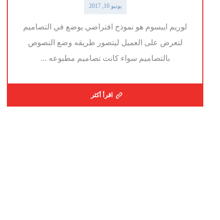
يونيو 10, 2017
لوريم ايبسوم هو نموذج افتراضي يوضع في التصاميم
لتعرض على العميل ليتصور طريقه وضع النصوص
بالتصاميم سواء كانت تصاميم مطبوعه ...
اقرأ أكثر