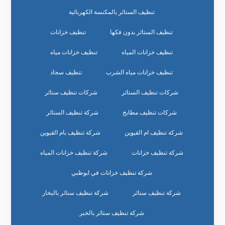
تنظيف الستائر بالمكنسة الكهربائية
تنظيف الستائر بدون فكها
تنظيف خزانات
تنظيف خزانات المياه
تنظيف خزانات مياه
تنظيف خزانات مياه الشرب
تنظيف سجاد
شركات تنظيف الستائر
شركات تنظيف ستائر
شركات تنظيف مطابخ
شركة تنظيف الستائر
شركة تنظيف ام القيوين
شركة تنظيف بام القيوين
شركة تنظيف خزانات
شركة تنظيف خزانات المياه
شركة تنظيف خزانات في ابوظبي
شركة تنظيف ستائر
شركة تنظيف ستائر بالبخار
شركة تنظيف ستائر بالخبر