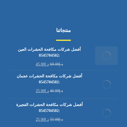
منتجاتنا
أفضل شركات مكافحة الحشرات العين
:0545704502
د.إ
69.00
د.إ
45.00
أفضل شركات مكافحة الحشرات عجمان
:0545704502
د.إ
46.00
د.إ
25.00
أفضل شركات مكافحة الحشرات الفجيرة
:0545704502
د.إ
55.00
د.إ
25.00