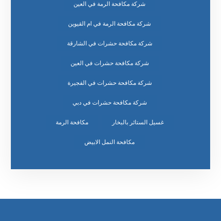
شركة مكافحة الرمة في العين
شركة مكافحة الرمة في ام القيوين
شركة مكافحة حشرات في الشارقة
شركة مكافحة حشرات في العين
شركة مكافحة حشرات في الفجيرة
شركة مكافحة حشرات في دبي
غسيل الستائر بالبخار
مكافحة الرمة
مكافحة النمل الابيض