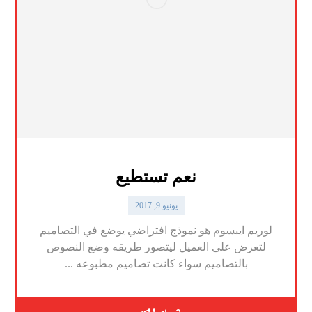
نعم تستطيع
يونيو 9, 2017
لوريم ايبسوم هو نموذج افتراضي يوضع في التصاميم
لتعرض على العميل ليتصور طريقه وضع النصوص
بالتصاميم سواء كانت تصاميم مطبوعه ...