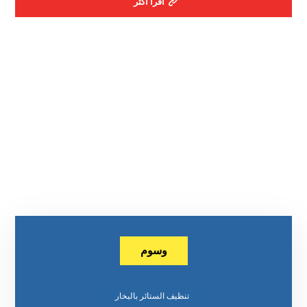
اقرأ أكثر
وسوم
تنظيف الستائر بالبخار