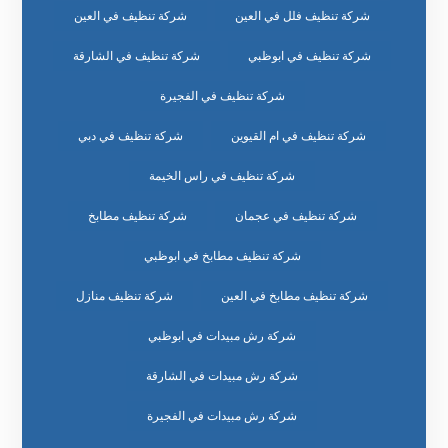
شركة تنظيف فلل في العين
شركة تنظيف في العين
شركة تنظيف في ابوظبي
شركة تنظيف في الشارقة
شركة تنظيف في الفجيرة
شركة تنظيف في ام القيوين
شركة تنظيف في دبي
شركة تنظيف في راس الخيمة
شركة تنظيف في عجمان
شركة تنظيف مطابخ
شركة تنظيف مطابخ في ابوظبي
شركة تنظيف مطابخ في العين
شركة تنظيف منازل
شركة رش مبيدات في ابوظبي
شركة رش مبيدات في الشارقة
شركة رش مبيدات في الفجيرة