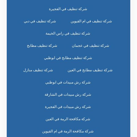
شركة تنظيف في الفجيرة
شركة تنظيف في ام القيوين
شركة تنظيف في دبي
شركة تنظيف في راس الخيمة
شركة تنظيف في عجمان
شركة تنظيف مطابخ
شركة تنظيف مطابخ في ابوظبي
شركة تنظيف مطابخ في العين
شركة تنظيف منازل
شركة رش مبيدات في ابوظبي
شركة رش مبيدات في الشارقة
شركة رش مبيدات في الفجيرة
شركة مكافحة الرمة في العين
شركة مكافحة الرمة في ام القيوين