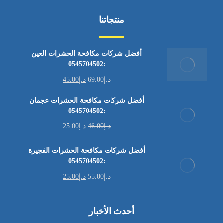
منتجاتنا
أفضل شركات مكافحة الحشرات العين
:0545704502
د.إ
69.00
د.إ
45.00
أفضل شركات مكافحة الحشرات عجمان
:0545704502
د.إ
46.00
د.إ
25.00
أفضل شركات مكافحة الحشرات الفجيرة
:0545704502
د.إ
55.00
د.إ
25.00
أحدث الأخبار