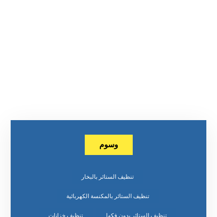
وسوم
تنظيف الستائر بالبخار
تنظيف الستائر بالمكنسة الكهربائية
تنظيف الستائر بدون فكها
تنظيف خزانات