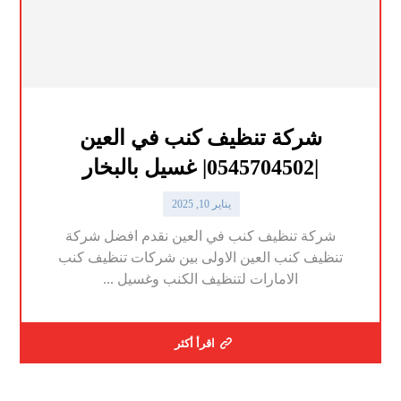
شركة تنظيف كنب في العين
|0545704502| غسيل بالبخار
يناير 10, 2025
شركة تنظيف كنب في العين نقدم افضل شركة
تنظيف كنب العين الاولى بين شركات تنظيف كنب
الامارات لتنظيف الكنب وغسيل ...
اقرأ أكثر