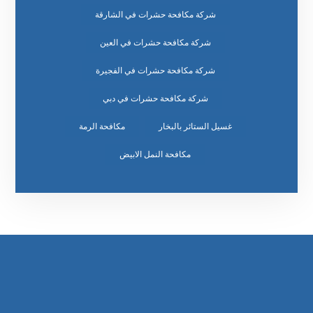
شركة مكافحة حشرات في الشارقة
شركة مكافحة حشرات في العين
شركة مكافحة حشرات في الفجيرة
شركة مكافحة حشرات في دبي
غسيل الستائر بالبخار
مكافحة الرمة
مكافحة النمل الابيض