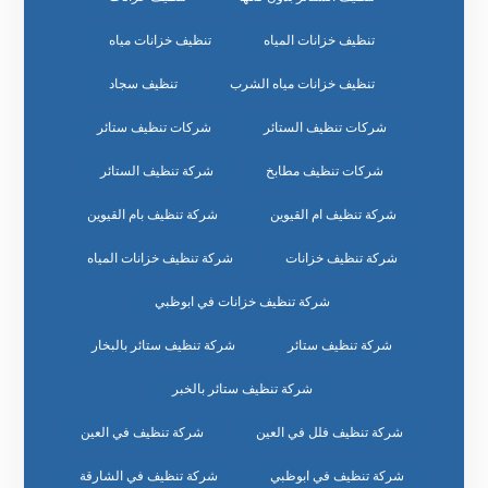
تنظيف خزانات المياه
تنظيف خزانات مياه
تنظيف خزانات مياه الشرب
تنظيف سجاد
شركات تنظيف الستائر
شركات تنظيف ستائر
شركات تنظيف مطابخ
شركة تنظيف الستائر
شركة تنظيف ام القيوين
شركة تنظيف بام القيوين
شركة تنظيف خزانات
شركة تنظيف خزانات المياه
شركة تنظيف خزانات في ابوظبي
شركة تنظيف ستائر
شركة تنظيف ستائر بالبخار
شركة تنظيف ستائر بالخبر
شركة تنظيف فلل في العين
شركة تنظيف في العين
شركة تنظيف في ابوظبي
شركة تنظيف في الشارقة