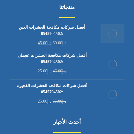
منتجاتنا
أفضل شركات مكافحة الحشرات العين
:0545704502
د.إ
69.00
د.إ
45.00
أفضل شركات مكافحة الحشرات عجمان
:0545704502
د.إ
46.00
د.إ
25.00
أفضل شركات مكافحة الحشرات الفجيرة
:0545704502
د.إ
55.00
د.إ
25.00
أحدث الأخبار