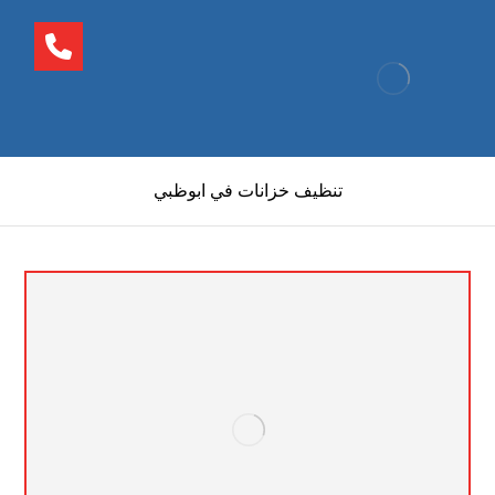
تنظيف خزانات في ابوظبي