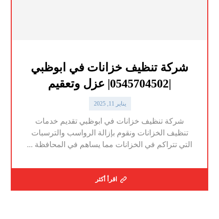
شركة تنظيف خزانات في ابوظبي
|0545704502| عزل وتعقيم
يناير 11, 2025
شركة تنظيف خزانات في ابوظبي تقديم خدمات
تنظيف الخزانات ونقوم بإزالة الرواسب والترسبات
التي تتراكم في الخزانات مما يساهم في المحافظة ...
اقرأ أكثر