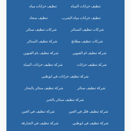
تنظيف خزانات المياه
تنظيف خزانات مياه
تنظيف خزانات مياه الشرب
تنظيف سجاد
شركات تنظيف الستائر
شركات تنظيف ستائر
شركات تنظيف مطابخ
شركة تنظيف الستائر
شركة تنظيف ام القيوين
شركة تنظيف بام القيوين
شركة تنظيف خزانات
شركة تنظيف خزانات المياه
شركة تنظيف خزانات في ابوظبي
شركة تنظيف ستائر
شركة تنظيف ستائر بالبخار
شركة تنظيف ستائر بالخبر
شركة تنظيف فلل في العين
شركة تنظيف في العين
شركة تنظيف في ابوظبي
شركة تنظيف في الشارقة