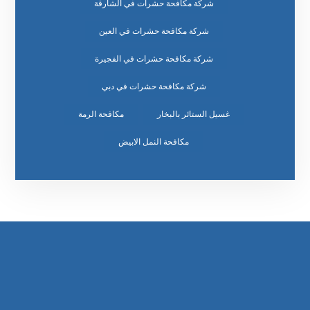
شركة مكافحة حشرات في الشارقة
شركة مكافحة حشرات في العين
شركة مكافحة حشرات في الفجيرة
شركة مكافحة حشرات في دبي
غسيل الستائر بالبخار
مكافحة الرمة
مكافحة النمل الابيض