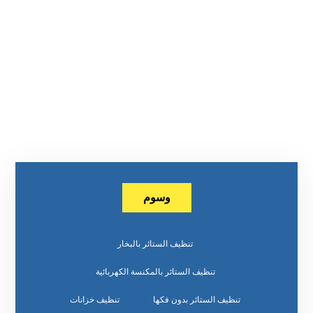
وسوم
تنظيف الستائر بالبخار
تنظيف الستائر بالمكنسة الكهربائية
تنظيف الستائر بدون فكها
تنظيف خزانات