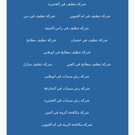
شركة تنظيف في الفجيرة
شركة تنظيف في ام القيوين
شركة تنظيف في دبي
شركة تنظيف في راس الخيمة
شركة تنظيف في عجمان
شركة تنظيف مطابخ
شركة تنظيف مطابخ في ابوظبي
شركة تنظيف مطابخ في العين
شركة تنظيف منازل
شركة رش مبيدات في ابوظبي
شركة رش مبيدات في الشارقة
شركة رش مبيدات في الفجيرة
شركة مكافحة الرمة في العين
شركة مكافحة الرمة في ام القيوين