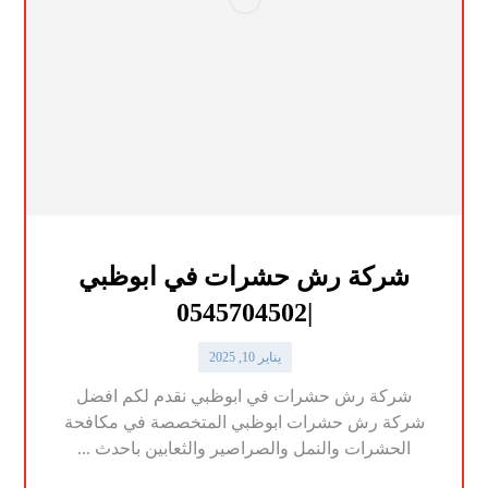
شركة رش حشرات في ابوظبي
|0545704502
يناير 10, 2025
شركة رش حشرات في ابوظبي نقدم لكم افضل
شركة رش حشرات ابوظبي المتخصصة في مكافحة
الحشرات والنمل والصراصير والثعابين باحدث ...