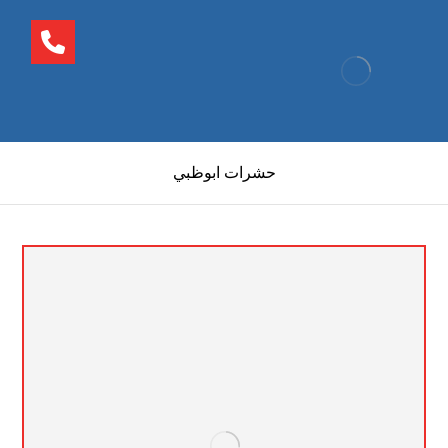
حشرات ابوظبي