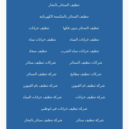
تنظيف الستائر بالبخار
تنظيف الستائر بالمكنسة الكهربائية
تنظيف الستائر بدون فكها
تنظيف خزانات
تنظيف خزانات المياه
تنظيف خزانات مياه
تنظيف خزانات مياه الشرب
تنظيف سجاد
شركات تنظيف الستائر
شركات تنظيف ستائر
شركات تنظيف مطابخ
شركة تنظيف الستائر
شركة تنظيف ام القيوين
شركة تنظيف بام القيوين
شركة تنظيف خزانات
شركة تنظيف خزانات المياه
شركة تنظيف خزانات في ابوظبي
شركة تنظيف ستائر
شركة تنظيف ستائر بالبخار