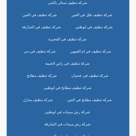
شركة تنظيف ستائر بالخبر
شركة تنظيف فلل في العين
شركة تنظيف في العين
شركة تنظيف في ابوظبي
شركة تنظيف في الشارقة
شركة تنظيف في الفجيرة
شركة تنظيف في ام القيوين
شركة تنظيف في دبي
شركة تنظيف في راس الخيمة
شركة تنظيف في عجمان
شركة تنظيف مطابخ
شركة تنظيف مطابخ في ابوظبي
شركة تنظيف مطابخ في العين
شركة تنظيف منازل
شركة رش مبيدات في ابوظبي
شركة رش مبيدات في الشارقة