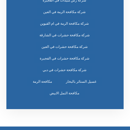
شركة رش مبيدات في الفجيرة
شركة مكافحة الرمة في العين
شركة مكافحة الرمة في ام القيوين
شركة مكافحة حشرات في الشارقة
شركة مكافحة حشرات في العين
شركة مكافحة حشرات في الفجيرة
شركة مكافحة حشرات في دبي
غسيل الستائر بالبخار
مكافحة الرمة
مكافحة النمل الابيض