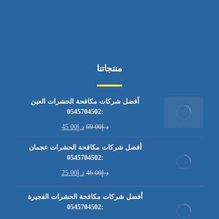
منتجاتنا
أفضل شركات مكافحة الحشرات العين
:0545704502
د.إ
69.00
د.إ
45.00
أفضل شركات مكافحة الحشرات عجمان
:0545704502
د.إ
46.00
د.إ
25.00
أفضل شركات مكافحة الحشرات الفجيرة
:0545704502