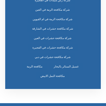
شركة رش مبيدات في الفجيرة
شركة مكافحة الرمة في العين
شركة مكافحة الرمة في ام القيوين
شركة مكافحة حشرات في الشارقة
شركة مكافحة حشرات في العين
شركة مكافحة حشرات في الفجيرة
شركة مكافحة حشرات في دبي
غسيل الستائر بالبخار
مكافحة الرمة
مكافحة النمل الابيض