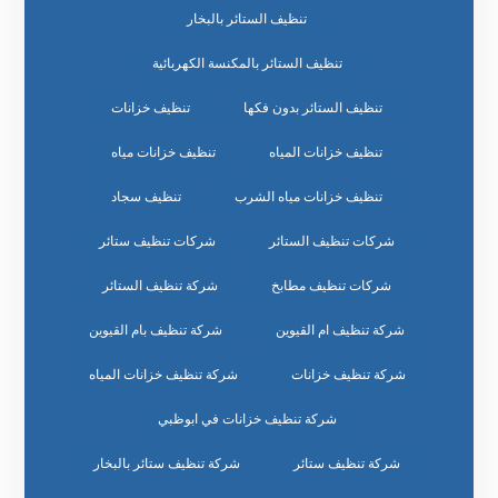
تنظيف الستائر بالبخار
تنظيف الستائر بالمكنسة الكهربائية
تنظيف الستائر بدون فكها
تنظيف خزانات
تنظيف خزانات المياه
تنظيف خزانات مياه
تنظيف خزانات مياه الشرب
تنظيف سجاد
شركات تنظيف الستائر
شركات تنظيف ستائر
شركات تنظيف مطابخ
شركة تنظيف الستائر
شركة تنظيف ام القيوين
شركة تنظيف بام القيوين
شركة تنظيف خزانات
شركة تنظيف خزانات المياه
شركة تنظيف خزانات في ابوظبي
شركة تنظيف ستائر
شركة تنظيف ستائر بالبخار