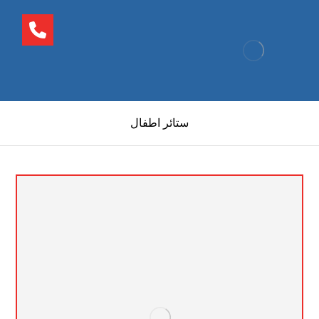
ستائر اطفال