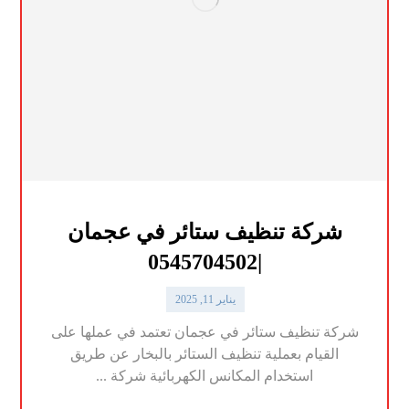
شركة تنظيف ستائر في عجمان
|0545704502
يناير 11, 2025
شركة تنظيف ستائر في عجمان تعتمد في عملها على
القيام بعملية تنظيف الستائر بالبخار عن طريق
استخدام المكانس الكهربائية شركة ...