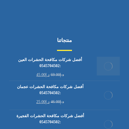
منتجاتنا
أفضل شركات مكافحة الحشرات العين
:0545704502
د.إ
69.00
د.إ
45.00
أفضل شركات مكافحة الحشرات عجمان
:0545704502
د.إ
46.00
د.إ
25.00
أفضل شركات مكافحة الحشرات الفجيرة
:0545704502