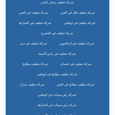
شركة تنظيف ستائر بالخبر
شركة تنظيف فلل في العين
شركة تنظيف في العين
شركة تنظيف في ابوظبي
شركة تنظيف في الشارقة
شركة تنظيف في الفجيرة
شركة تنظيف في ام القيوين
شركة تنظيف في دبي
شركة تنظيف في راس الخيمة
شركة تنظيف في عجمان
شركة تنظيف مطابخ
شركة تنظيف مطابخ في ابوظبي
شركة تنظيف مطابخ في العين
شركة تنظيف منازل
شركة رش مبيدات في ابوظبي
شركة رش مبيدات في الشارقة