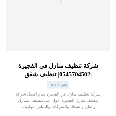
شركة تنظيف منازل في الفجيرة
|0545704502| تنظيف شقق
يناير 11, 2025
شركة تنظيف منازل في الفجيرة نقدم افضل شركة
تنظيف منازل الفجيرة الاولى في تنظيف المنازل
والفلل والسجاد والشركات والمباني بمهارة ...