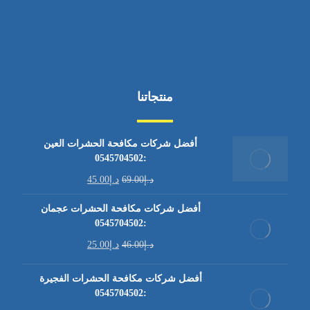
منتجاتنا
أفضل شركات مكافحة الحشرات العين
:0545704502
د.إ
69.00
د.إ
45.00
أفضل شركات مكافحة الحشرات عجمان
:0545704502
د.إ
46.00
د.إ
25.00
أفضل شركات مكافحة الحشرات الفجيرة
:0545704502