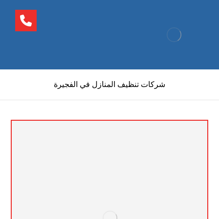
شركات تنظيف المنازل في الفجيرة