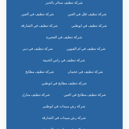
شركة تنظيف ستائر بالخبر
شركة تنظيف فلل في العين
شركة تنظيف في العين
شركة تنظيف في ابوظبي
شركة تنظيف في الشارقة
شركة تنظيف في الفجيرة
شركة تنظيف في ام القيوين
شركة تنظيف في دبي
شركة تنظيف في راس الخيمة
شركة تنظيف في عجمان
شركة تنظيف مطابخ
شركة تنظيف مطابخ في ابوظبي
شركة تنظيف مطابخ في العين
شركة تنظيف منازل
شركة رش مبيدات في ابوظبي
شركة رش مبيدات في الشارقة