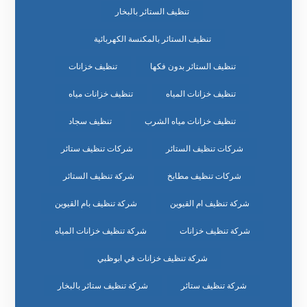
تنظيف الستائر بالبخار
تنظيف الستائر بالمكنسة الكهربائية
تنظيف الستائر بدون فكها
تنظيف خزانات
تنظيف خزانات المياه
تنظيف خزانات مياه
تنظيف خزانات مياه الشرب
تنظيف سجاد
شركات تنظيف الستائر
شركات تنظيف ستائر
شركات تنظيف مطابخ
شركة تنظيف الستائر
شركة تنظيف ام القيوين
شركة تنظيف بام القيوين
شركة تنظيف خزانات
شركة تنظيف خزانات المياه
شركة تنظيف خزانات في ابوظبي
شركة تنظيف ستائر
شركة تنظيف ستائر بالبخار