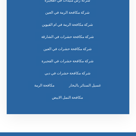
شركة رش مبيدات في الفجيرة
شركة مكافحة الرمة في العين
شركة مكافحة الرمة في ام القيوين
شركة مكافحة حشرات في الشارقة
شركة مكافحة حشرات في العين
شركة مكافحة حشرات في الفجيرة
شركة مكافحة حشرات في دبي
غسيل الستائر بالبخار
مكافحة الرمة
مكافحة النمل الابيض