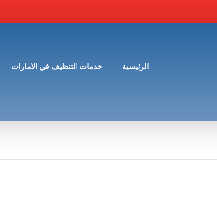
الرئيسية
خدمات التنظيف في الامارات