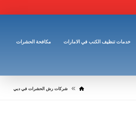
خدمات تنظيف الكنب في الامارات
مكافحة الحشرات
شركات رش الحشرات في دبي