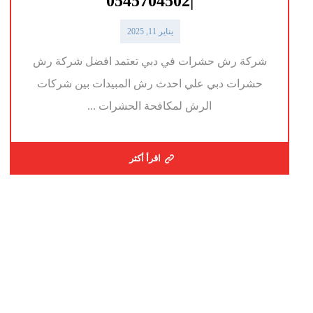
|0545704502
يناير 11, 2025
شركة رش حشرات في دبي تعتمد افضل شركة رش
حشرات دبي علي احدث رش المبيدات بين شركات
الرش لمكافحة الحشرات ...
اقرأ أكثر