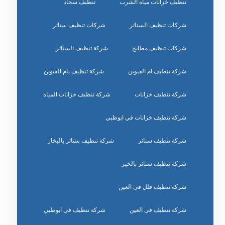
تنظيف خزانات مياه الشرب
تنظيف سجاد
شركات تنظيف الستائر
شركات تنظيف ستائر
شركات تنظيف مطابخ
شركة تنظيف الستائر
شركة تنظيف ام القيوين
شركة تنظيف بام القيوين
شركة تنظيف خزانات
شركة تنظيف خزانات المياه
شركة تنظيف خزانات في ابوظبي
شركة تنظيف ستائر
شركة تنظيف ستائر بالبخار
شركة تنظيف ستائر بالخبر
شركة تنظيف فلل في العين
شركة تنظيف في العين
شركة تنظيف في ابوظبي