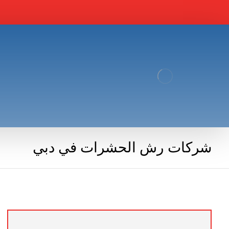
شركات رش الحشرات في دبي