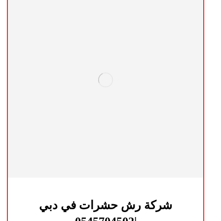
شركة رش حشرات في دبي