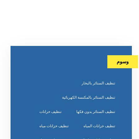
وسوم
تنظيف الستائر بالبخار
تنظيف الستائر بالمكنسة الكهربائية
تنظيف الستائر بدون فكها
تنظيف خزانات
تنظيف خزانات المياه
تنظيف خزانات مياه