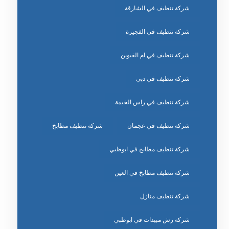
شركة تنظيف في الشارقة
شركة تنظيف في الفجيرة
شركة تنظيف في ام القيوين
شركة تنظيف في دبي
شركة تنظيف في راس الخيمة
شركة تنظيف في عجمان
شركة تنظيف مطابخ
شركة تنظيف مطابخ في ابوظبي
شركة تنظيف مطابخ في العين
شركة تنظيف منازل
شركة رش مبيدات في ابوظبي