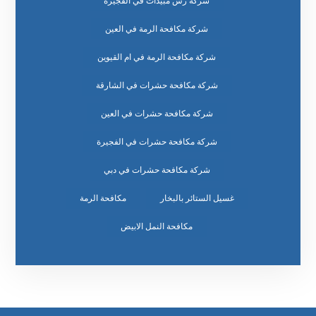
شركة رش مبيدات في الفجيرة
شركة مكافحة الرمة في العين
شركة مكافحة الرمة في ام القيوين
شركة مكافحة حشرات في الشارقة
شركة مكافحة حشرات في العين
شركة مكافحة حشرات في الفجيرة
شركة مكافحة حشرات في دبي
غسيل الستائر بالبخار
مكافحة الرمة
مكافحة النمل الابيض