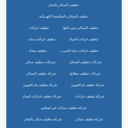
تنظيف الستائر بالبخار
تنظيف الستائر بالمكنسة الكهربائية
تنظيف الستائر بدون فكها
تنظيف خزانات
تنظيف خزانات المياه
تنظيف خزانات مياه
تنظيف خزانات مياه الشرب
تنظيف سجاد
شركات تنظيف الستائر
شركات تنظيف ستائر
شركات تنظيف مطابخ
شركة تنظيف الستائر
شركة تنظيف ام القيوين
شركة تنظيف بام القيوين
شركة تنظيف خزانات
شركة تنظيف خزانات المياه
شركة تنظيف خزانات في ابوظبي
شركة تنظيف ستائر
شركة تنظيف ستائر بالبخار