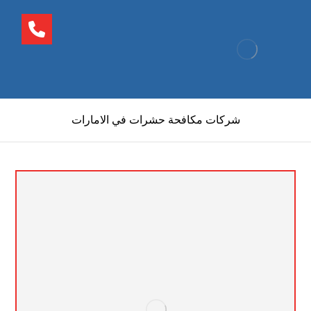
شركات مكافحة حشرات في الامارات