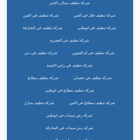
شركة تنظيف ستائر بالخبر
شركة تنظيف فلل في العين
شركة تنظيف في العين
شركة تنظيف في ابوظبي
شركة تنظيف في الشارقة
شركة تنظيف في الفجيرة
شركة تنظيف في ام القيوين
شركة تنظيف في دبي
شركة تنظيف في راس الخيمة
شركة تنظيف في عجمان
شركة تنظيف مطابخ
شركة تنظيف مطابخ في ابوظبي
شركة تنظيف مطابخ في العين
شركة تنظيف منازل
شركة رش مبيدات في ابوظبي
شركة رش مبيدات في الشارقة