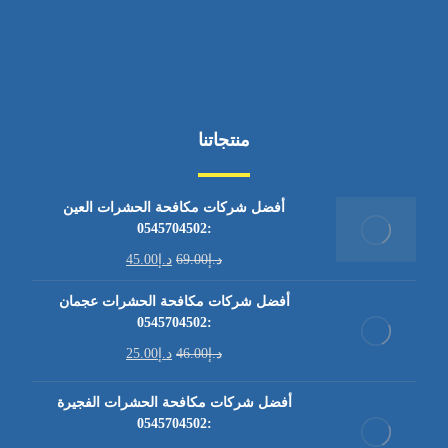
منتجاتنا
أفضل شركات مكافحة الحشرات العين
:0545704502
د.إ
69.00
د.إ
45.00
أفضل شركات مكافحة الحشرات عجمان
:0545704502
د.إ
46.00
د.إ
25.00
أفضل شركات مكافحة الحشرات الفجيرة
:0545704502