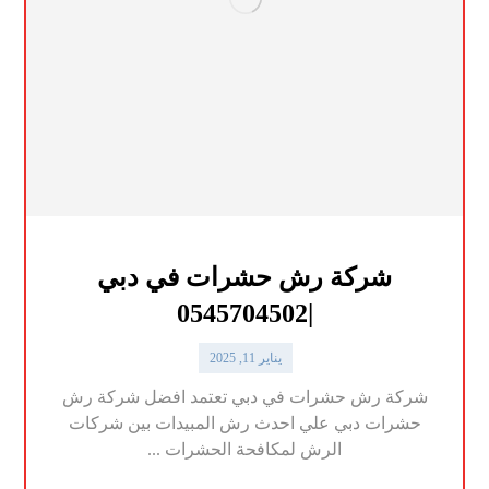
شركة رش حشرات في دبي
|0545704502
يناير 11, 2025
شركة رش حشرات في دبي تعتمد افضل شركة رش
حشرات دبي علي احدث رش المبيدات بين شركات
الرش لمكافحة الحشرات ...