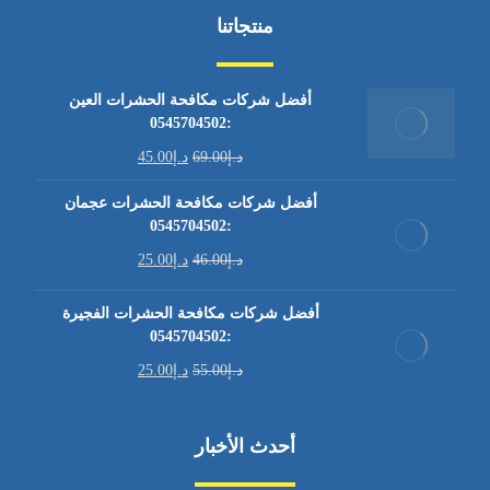
منتجاتنا
أفضل شركات مكافحة الحشرات العين
:0545704502
د.إ
69.00
د.إ
45.00
أفضل شركات مكافحة الحشرات عجمان
:0545704502
د.إ
46.00
د.إ
25.00
أفضل شركات مكافحة الحشرات الفجيرة
:0545704502
د.إ
55.00
د.إ
25.00
أحدث الأخبار