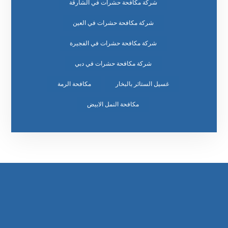
شركة مكافحة حشرات في الشارقة
شركة مكافحة حشرات في العين
شركة مكافحة حشرات في الفجيرة
شركة مكافحة حشرات في دبي
غسيل الستائر بالبخار
مكافحة الرمة
مكافحة النمل الابيض