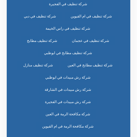
شركة تنظيف في الفجيرة
شركة تنظيف في ام القيوين
شركة تنظيف في دبي
شركة تنظيف في راس الخيمة
شركة تنظيف في عجمان
شركة تنظيف مطابخ
شركة تنظيف مطابخ في ابوظبي
شركة تنظيف مطابخ في العين
شركة تنظيف منازل
شركة رش مبيدات في ابوظبي
شركة رش مبيدات في الشارقة
شركة رش مبيدات في الفجيرة
شركة مكافحة الرمة في العين
شركة مكافحة الرمة في ام القيوين