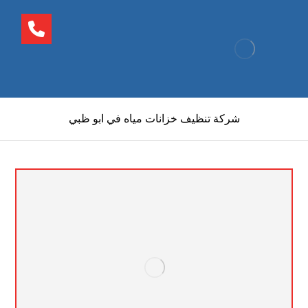
شركة تنظيف خزانات مياه في ابو ظبي