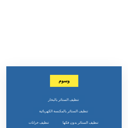
وسوم
تنظيف الستائر بالبخار
تنظيف الستائر بالمكنسة الكهربائية
تنظيف الستائر بدون فكها
تنظيف خزانات