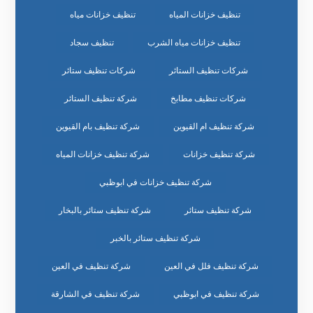
تنظيف خزانات المياه
تنظيف خزانات مياه
تنظيف خزانات مياه الشرب
تنظيف سجاد
شركات تنظيف الستائر
شركات تنظيف ستائر
شركات تنظيف مطابخ
شركة تنظيف الستائر
شركة تنظيف ام القيوين
شركة تنظيف بام القيوين
شركة تنظيف خزانات
شركة تنظيف خزانات المياه
شركة تنظيف خزانات في ابوظبي
شركة تنظيف ستائر
شركة تنظيف ستائر بالبخار
شركة تنظيف ستائر بالخبر
شركة تنظيف فلل في العين
شركة تنظيف في العين
شركة تنظيف في ابوظبي
شركة تنظيف في الشارقة