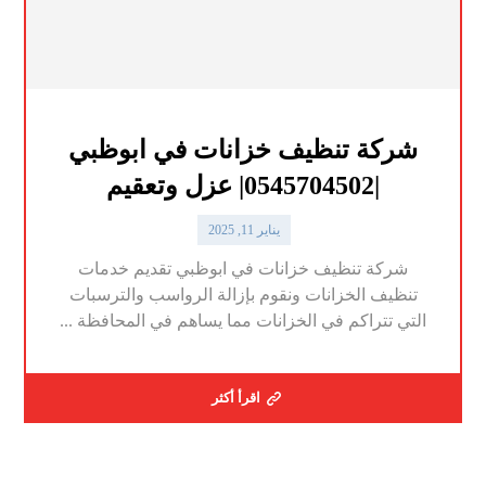
شركة تنظيف خزانات في ابوظبي
|0545704502| عزل وتعقيم
يناير 11, 2025
شركة تنظيف خزانات في ابوظبي تقديم خدمات
تنظيف الخزانات ونقوم بإزالة الرواسب والترسبات
التي تتراكم في الخزانات مما يساهم في المحافظة ...
اقرأ أكثر