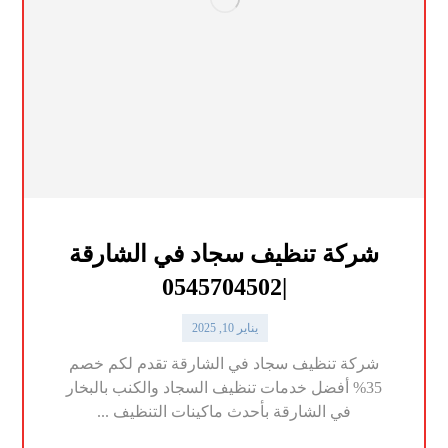
شركة تنظيف سجاد في الشارقة
|0545704502
يناير 10, 2025
شركة تنظيف سجاد في الشارقة تقدم لكم خصم
35% أفضل خدمات تنظيف السجاد والكنب بالبخار
في الشارقة بأحدث ماكينات التنظيف ...