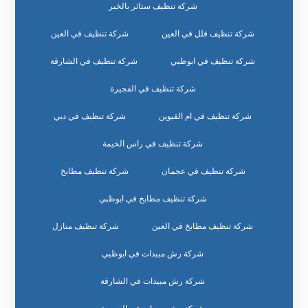
شركة تنظيف ستائر بالخبر
شركة تنظيف فلل في العين
شركة تنظيف في العين
شركة تنظيف في ابوظبي
شركة تنظيف في الشارقة
شركة تنظيف في الفجيرة
شركة تنظيف في ام القيوين
شركة تنظيف في دبي
شركة تنظيف في راس الخيمة
شركة تنظيف في عجمان
شركة تنظيف مطابخ
شركة تنظيف مطابخ في ابوظبي
شركة تنظيف مطابخ في العين
شركة تنظيف منازل
شركة رش مبيدات في ابوظبي
شركة رش مبيدات في الشارقة