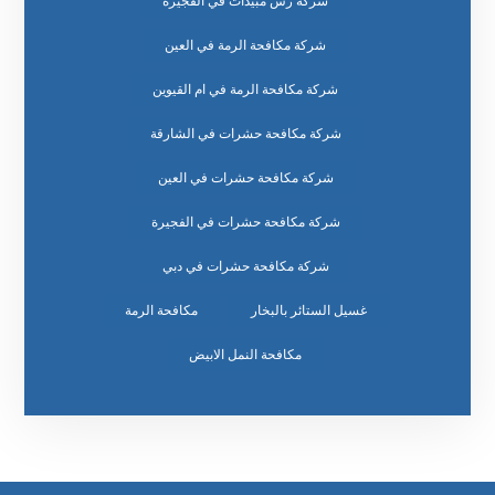
شركة رش مبيدات في الفجيرة
شركة مكافحة الرمة في العين
شركة مكافحة الرمة في ام القيوين
شركة مكافحة حشرات في الشارقة
شركة مكافحة حشرات في العين
شركة مكافحة حشرات في الفجيرة
شركة مكافحة حشرات في دبي
غسيل الستائر بالبخار
مكافحة الرمة
مكافحة النمل الابيض