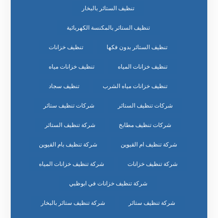
تنظيف الستائر بالبخار
تنظيف الستائر بالمكنسة الكهربائية
تنظيف الستائر بدون فكها
تنظيف خزانات
تنظيف خزانات المياه
تنظيف خزانات مياه
تنظيف خزانات مياه الشرب
تنظيف سجاد
شركات تنظيف الستائر
شركات تنظيف ستائر
شركات تنظيف مطابخ
شركة تنظيف الستائر
شركة تنظيف ام القيوين
شركة تنظيف بام القيوين
شركة تنظيف خزانات
شركة تنظيف خزانات المياه
شركة تنظيف خزانات في ابوظبي
شركة تنظيف ستائر
شركة تنظيف ستائر بالبخار