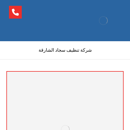
شركة تنظيف سجاد الشارقة