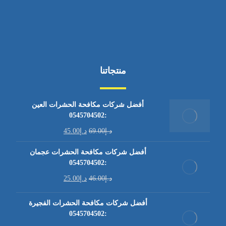
منتجاتنا
أفضل شركات مكافحة الحشرات العين
:0545704502
د.إ
69.00
د.إ
45.00
أفضل شركات مكافحة الحشرات عجمان
:0545704502
د.إ
46.00
د.إ
25.00
أفضل شركات مكافحة الحشرات الفجيرة
:0545704502