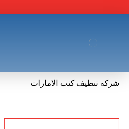
شركة تنظيف كنب الامارات