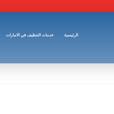
الرئيسية
خدمات التنظيف في الامارات