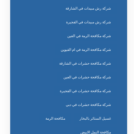
شركة رش مبيدات في الشارقة
شركة رش مبيدات في الفجيرة
شركة مكافحة الرمة في العين
شركة مكافحة الرمة في ام القيوين
شركة مكافحة حشرات في الشارقة
شركة مكافحة حشرات في العين
شركة مكافحة حشرات في الفجيرة
شركة مكافحة حشرات في دبي
غسيل الستائر بالبخار
مكافحة الرمة
مكافحة النمل الابيض