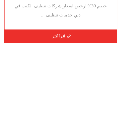
خصم 30% ارخص اسعار شركات تنظيف الكنب في
دبي خدمات تنظيف ...
اقرأ أكثر