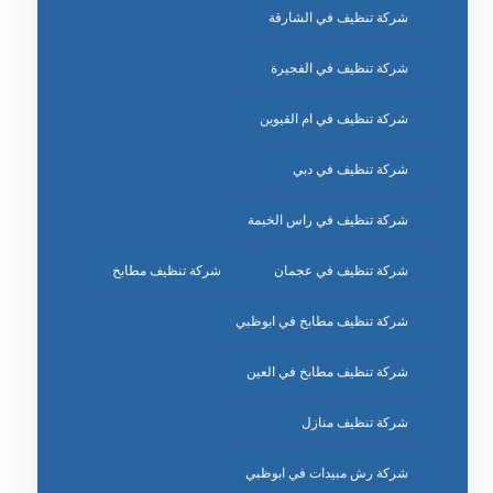
شركة تنظيف في الشارقة
شركة تنظيف في الفجيرة
شركة تنظيف في ام القيوين
شركة تنظيف في دبي
شركة تنظيف في راس الخيمة
شركة تنظيف في عجمان
شركة تنظيف مطابخ
شركة تنظيف مطابخ في ابوظبي
شركة تنظيف مطابخ في العين
شركة تنظيف منازل
شركة رش مبيدات في ابوظبي