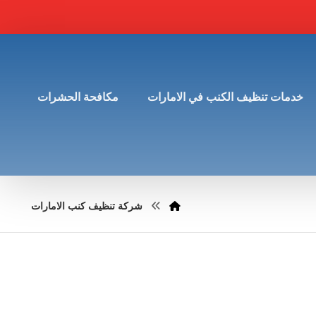
خدمات تنظيف الكنب في الامارات
مكافحة الحشرات
شركة تنظيف كنب الامارات