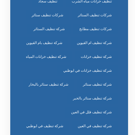
تنظيف خزانات مياه الشرب
تنظيف سجاد
شركات تنظيف الستائر
شركات تنظيف ستائر
شركات تنظيف مطابخ
شركة تنظيف الستائر
شركة تنظيف ام القيوين
شركة تنظيف بام القيوين
شركة تنظيف خزانات
شركة تنظيف خزانات المياه
شركة تنظيف خزانات في ابوظبي
شركة تنظيف ستائر
شركة تنظيف ستائر بالبخار
شركة تنظيف ستائر بالخبر
شركة تنظيف فلل في العين
شركة تنظيف في العين
شركة تنظيف في ابوظبي