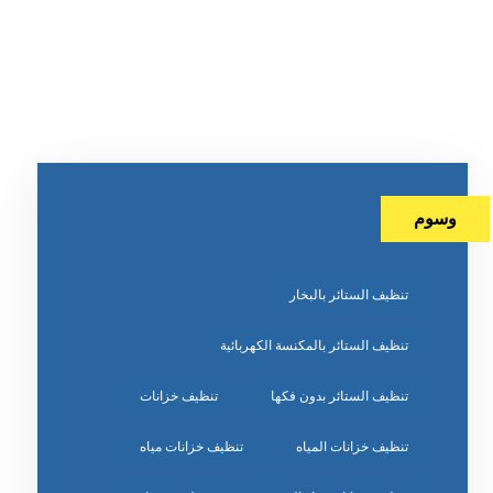
وسوم
تنظيف الستائر بالبخار
تنظيف الستائر بالمكنسة الكهربائية
تنظيف الستائر بدون فكها
تنظيف خزانات
تنظيف خزانات المياه
تنظيف خزانات مياه