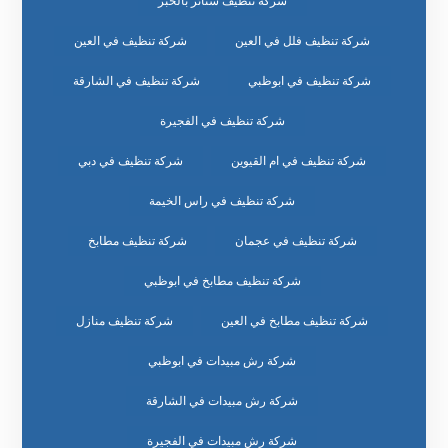
شركة تنظيف ستائر بالخبر
شركة تنظيف فلل في العين
شركة تنظيف في العين
شركة تنظيف في ابوظبي
شركة تنظيف في الشارقة
شركة تنظيف في الفجيرة
شركة تنظيف في ام القيوين
شركة تنظيف في دبي
شركة تنظيف في راس الخيمة
شركة تنظيف في عجمان
شركة تنظيف مطابخ
شركة تنظيف مطابخ في ابوظبي
شركة تنظيف مطابخ في العين
شركة تنظيف منازل
شركة رش مبيدات في ابوظبي
شركة رش مبيدات في الشارقة
شركة رش مبيدات في الفجيرة