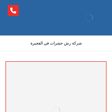
شركة رش حشرات في الفجيرة