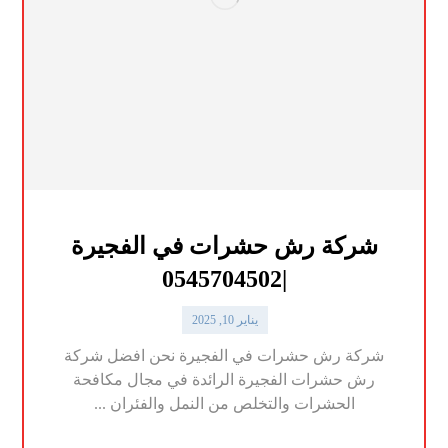
شركة رش حشرات في الفجيرة
|0545704502
يناير 10, 2025
شركة رش حشرات في الفجيرة نحن افضل شركة
رش حشرات الفجيرة الرائدة في مجال مكافحة
الحشرات والتخلص من النمل والفئران ...