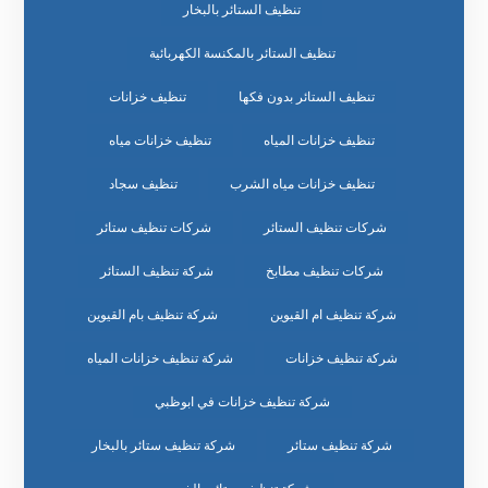
تنظيف الستائر بالبخار
تنظيف الستائر بالمكنسة الكهربائية
تنظيف الستائر بدون فكها
تنظيف خزانات
تنظيف خزانات المياه
تنظيف خزانات مياه
تنظيف خزانات مياه الشرب
تنظيف سجاد
شركات تنظيف الستائر
شركات تنظيف ستائر
شركات تنظيف مطابخ
شركة تنظيف الستائر
شركة تنظيف ام القيوين
شركة تنظيف بام القيوين
شركة تنظيف خزانات
شركة تنظيف خزانات المياه
شركة تنظيف خزانات في ابوظبي
شركة تنظيف ستائر
شركة تنظيف ستائر بالبخار