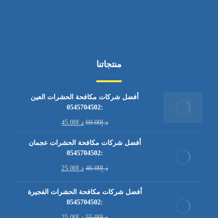
منتجاتنا
أفضل شركات مكافحة الحشرات العين
:0545704502
د.إ
69.00
د.إ
45.00
أفضل شركات مكافحة الحشرات عجمان
:0545704502
د.إ
46.00
د.إ
25.00
أفضل شركات مكافحة الحشرات الفجيرة
:0545704502
د.إ
55.00
د.إ
25.00