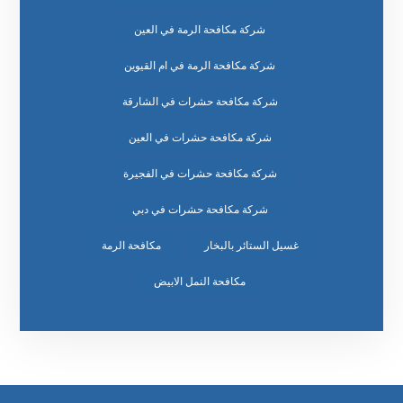
شركة مكافحة الرمة في العين
شركة مكافحة الرمة في ام القيوين
شركة مكافحة حشرات في الشارقة
شركة مكافحة حشرات في العين
شركة مكافحة حشرات في الفجيرة
شركة مكافحة حشرات في دبي
غسيل الستائر بالبخار
مكافحة الرمة
مكافحة النمل الابيض