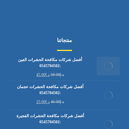
منتجاتنا
أفضل شركات مكافحة الحشرات العين
:0545704502
د.إ
69.00
د.إ
45.00
أفضل شركات مكافحة الحشرات عجمان
:0545704502
د.إ
46.00
د.إ
25.00
أفضل شركات مكافحة الحشرات الفجيرة
:0545704502