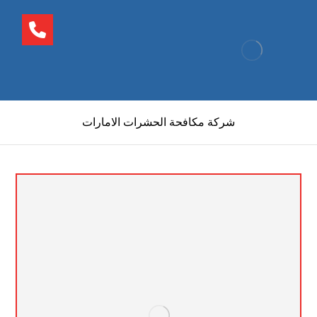
شركة مكافحة الحشرات الامارات