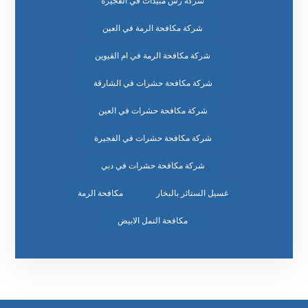
شركة رش مبيدات في الفجيرة
شركة مكافحة الرمة في العين
شركة مكافحة الرمة في ام القيوين
شركة مكافحة حشرات في الشارقة
شركة مكافحة حشرات في العين
شركة مكافحة حشرات في الفجيرة
شركة مكافحة حشرات في دبي
غسيل الستائر بالبخار
مكافحة الرمة
مكافحة النمل الابيض