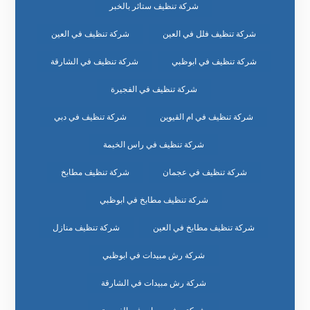
شركة تنظيف ستائر بالخبر
شركة تنظيف فلل في العين
شركة تنظيف في العين
شركة تنظيف في ابوظبي
شركة تنظيف في الشارقة
شركة تنظيف في الفجيرة
شركة تنظيف في ام القيوين
شركة تنظيف في دبي
شركة تنظيف في راس الخيمة
شركة تنظيف في عجمان
شركة تنظيف مطابخ
شركة تنظيف مطابخ في ابوظبي
شركة تنظيف مطابخ في العين
شركة تنظيف منازل
شركة رش مبيدات في ابوظبي
شركة رش مبيدات في الشارقة