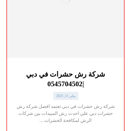
شركة رش حشرات في دبي
|0545704502
يناير 11, 2025
شركة رش حشرات في دبي تعتمد افضل شركة رش
حشرات دبي علي احدث رش المبيدات بين شركات
الرش لمكافحة الحشرات ...