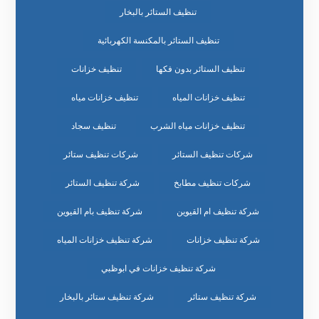
تنظيف الستائر بالبخار
تنظيف الستائر بالمكنسة الكهربائية
تنظيف الستائر بدون فكها
تنظيف خزانات
تنظيف خزانات المياه
تنظيف خزانات مياه
تنظيف خزانات مياه الشرب
تنظيف سجاد
شركات تنظيف الستائر
شركات تنظيف ستائر
شركات تنظيف مطابخ
شركة تنظيف الستائر
شركة تنظيف ام القيوين
شركة تنظيف بام القيوين
شركة تنظيف خزانات
شركة تنظيف خزانات المياه
شركة تنظيف خزانات في ابوظبي
شركة تنظيف ستائر
شركة تنظيف ستائر بالبخار