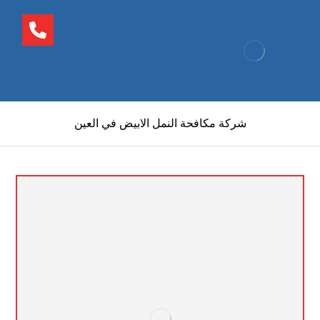
شركة مكافحة النمل الابيض في العين