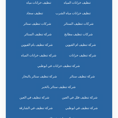
تنظيف خزانات المياه
تنظيف خزانات مياه
تنظيف خزانات مياه الشرب
تنظيف سجاد
شركات تنظيف الستائر
شركات تنظيف ستائر
شركات تنظيف مطابخ
شركة تنظيف الستائر
شركة تنظيف ام القيوين
شركة تنظيف بام القيوين
شركة تنظيف خزانات
شركة تنظيف خزانات المياه
شركة تنظيف خزانات في ابوظبي
شركة تنظيف ستائر
شركة تنظيف ستائر بالبخار
شركة تنظيف ستائر بالخبر
شركة تنظيف فلل في العين
شركة تنظيف في العين
شركة تنظيف في ابوظبي
شركة تنظيف في الشارقة