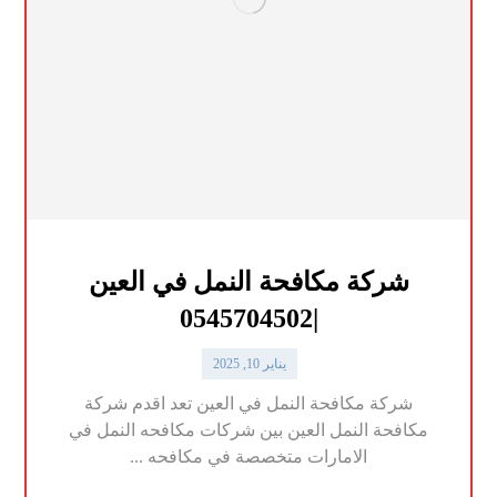
شركة مكافحة النمل في العين
|0545704502
يناير 10, 2025
شركة مكافحة النمل في العين تعد اقدم شركة
مكافحة النمل العين بين شركات مكافحه النمل في
الامارات متخصصة في مكافحه ...