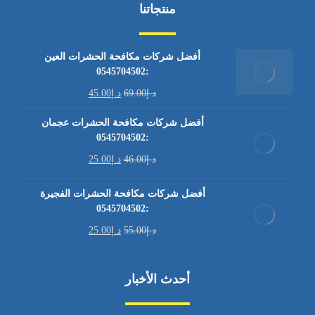
منتجاتنا
أفضل شركات مكافحة الحشرات العين
:0545704502
د.إ
69.00
د.إ
45.00
أفضل شركات مكافحة الحشرات عجمان
:0545704502
د.إ
46.00
د.إ
25.00
أفضل شركات مكافحة الحشرات الفجيرة
:0545704502
د.إ
55.00
د.إ
25.00
أحدث الأخبار