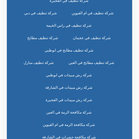
شركة تنظيف في الفجيرة
شركة تنظيف في ام القيوين
شركة تنظيف في دبي
شركة تنظيف في راس الخيمة
شركة تنظيف في عجمان
شركة تنظيف مطابخ
شركة تنظيف مطابخ في ابوظبي
شركة تنظيف مطابخ في العين
شركة تنظيف منازل
شركة رش مبيدات في ابوظبي
شركة رش مبيدات في الشارقة
شركة رش مبيدات في الفجيرة
شركة مكافحة الرمة في العين
شركة مكافحة الرمة في ام القيوين
شركة مكافحة حشرات في الشارقة