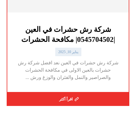
شركة رش حشرات في العين
|0545704502| مكافحة الحشرات
يناير 10, 2025
شركة رش حشرات في العين نعد افضل شركة رش
حشرات بالعين الاولى في مكافحة الحشرات
والصراصير والنمل والفئران والوزغ ورش ...
اقرأ أكثر