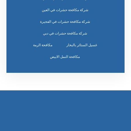
شركة مكافحة حشرات في العين
شركة مكافحة حشرات في الفجيرة
شركة مكافحة حشرات في دبي
غسيل الستائر بالبخار
مكافحة الرمة
مكافحة النمل الابيض