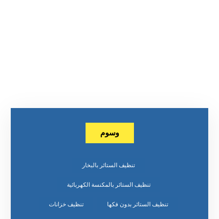
وسوم
تنظيف الستائر بالبخار
تنظيف الستائر بالمكنسة الكهربائية
تنظيف الستائر بدون فكها
تنظيف خزانات