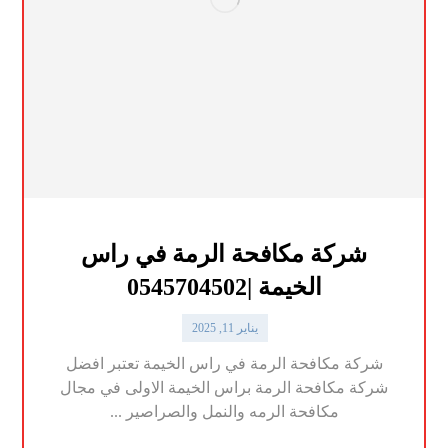
شركة مكافحة الرمة في راس
الخيمة |0545704502
يناير 11, 2025
شركة مكافحة الرمة في راس الخيمة تعتبر افضل
شركة مكافحة الرمة براس الخيمة الاولى في مجال
مكافحة الرمه والنمل والصراصير ...