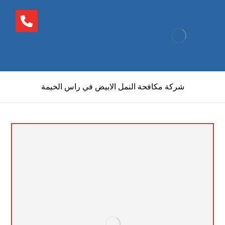
شركة مكافحة النمل الابيض في راس الخيمة