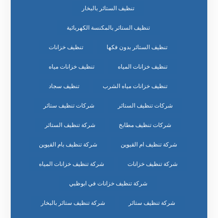
تنظيف الستائر بالبخار
تنظيف الستائر بالمكنسة الكهربائية
تنظيف الستائر بدون فكها
تنظيف خزانات
تنظيف خزانات المياه
تنظيف خزانات مياه
تنظيف خزانات مياه الشرب
تنظيف سجاد
شركات تنظيف الستائر
شركات تنظيف ستائر
شركات تنظيف مطابخ
شركة تنظيف الستائر
شركة تنظيف ام القيوين
شركة تنظيف بام القيوين
شركة تنظيف خزانات
شركة تنظيف خزانات المياه
شركة تنظيف خزانات في ابوظبي
شركة تنظيف ستائر
شركة تنظيف ستائر بالبخار