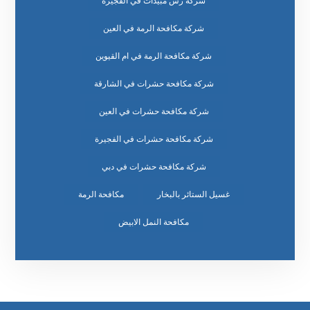
شركة رش مبيدات في الفجيرة
شركة مكافحة الرمة في العين
شركة مكافحة الرمة في ام القيوين
شركة مكافحة حشرات في الشارقة
شركة مكافحة حشرات في العين
شركة مكافحة حشرات في الفجيرة
شركة مكافحة حشرات في دبي
غسيل الستائر بالبخار
مكافحة الرمة
مكافحة النمل الابيض