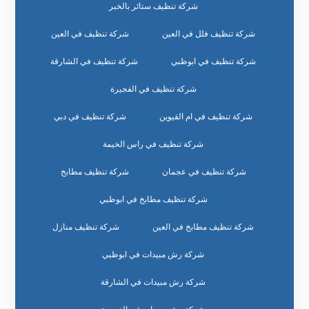
شركة تنظيف ستائر بالخبر
شركة تنظيف فلل في العين
شركة تنظيف في العين
شركة تنظيف في ابوظبي
شركة تنظيف في الشارقة
شركة تنظيف في الفجيرة
شركة تنظيف في ام القيوين
شركة تنظيف في دبي
شركة تنظيف في راس الخيمة
شركة تنظيف في عجمان
شركة تنظيف مطابخ
شركة تنظيف مطابخ في ابوظبي
شركة تنظيف مطابخ في العين
شركة تنظيف منازل
شركة رش مبيدات في ابوظبي
شركة رش مبيدات في الشارقة