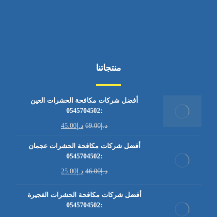
منتجاتنا
أفضل شركات مكافحة الحشرات العين
:0545704502
د.إ
69.00
د.إ
45.00
أفضل شركات مكافحة الحشرات عجمان
:0545704502
د.إ
46.00
د.إ
25.00
أفضل شركات مكافحة الحشرات الفجيرة
:0545704502