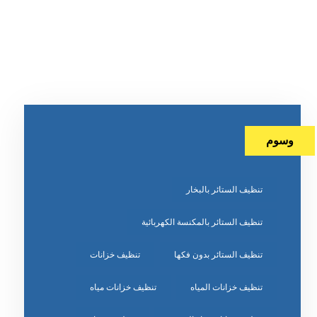
وسوم
تنظيف الستائر بالبخار
تنظيف الستائر بالمكنسة الكهربائية
تنظيف الستائر بدون فكها
تنظيف خزانات
تنظيف خزانات المياه
تنظيف خزانات مياه