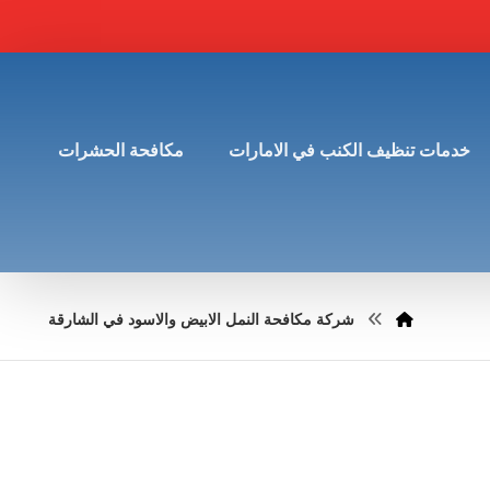
خدمات تنظيف الكنب في الامارات
مكافحة الحشرات
شركة مكافحة النمل الابيض والاسود في الشارقة