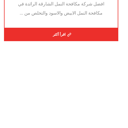
افضل شركة مكافحة النمل الشارقة الرائدة في
مكافحة النمل الابيض والاسود والتخلص من ...
اقرأ أكثر