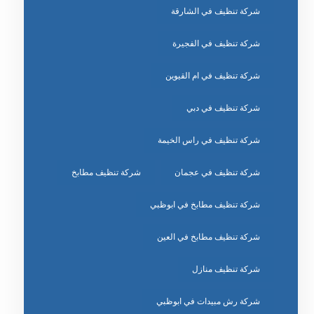
شركة تنظيف في الشارقة
شركة تنظيف في الفجيرة
شركة تنظيف في ام القيوين
شركة تنظيف في دبي
شركة تنظيف في راس الخيمة
شركة تنظيف في عجمان
شركة تنظيف مطابخ
شركة تنظيف مطابخ في ابوظبي
شركة تنظيف مطابخ في العين
شركة تنظيف منازل
شركة رش مبيدات في ابوظبي