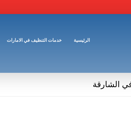
الرئيسية
خدمات التنظيف في الامارات
في الشارقة