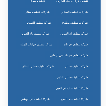
تنظيف خزانات مياه الشرب
تنظيف سجاد
شركات تنظيف الستائر
شركات تنظيف ستائر
شركات تنظيف مطابخ
شركة تنظيف الستائر
شركة تنظيف ام القيوين
شركة تنظيف بام القيوين
شركة تنظيف خزانات
شركة تنظيف خزانات المياه
شركة تنظيف خزانات في ابوظبي
شركة تنظيف ستائر
شركة تنظيف ستائر بالبخار
شركة تنظيف ستائر بالخبر
شركة تنظيف فلل في العين
شركة تنظيف في العين
شركة تنظيف في ابوظبي