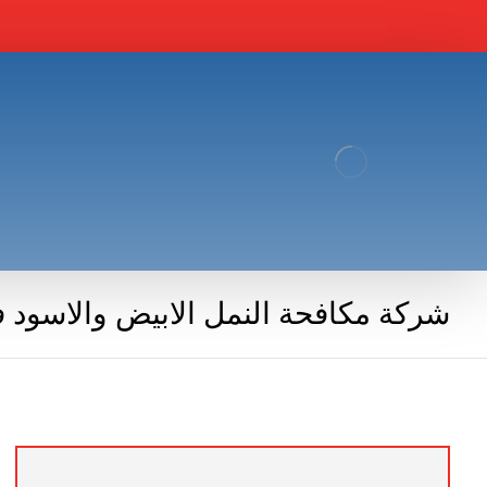
شركة مكافحة النمل الابيض والاسود 