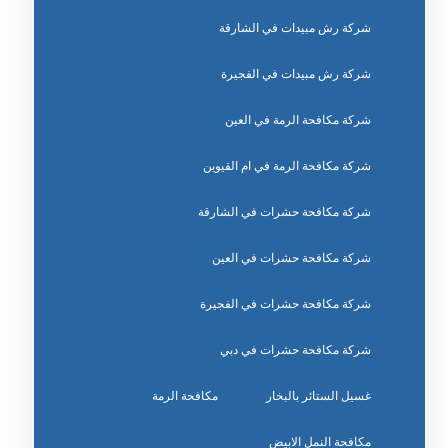
شركة رش مبيدات في الشارقة
شركة رش مبيدات في الفجيرة
شركة مكافحة الرمة في العين
شركة مكافحة الرمة في ام القيوين
شركة مكافحة حشرات في الشارقة
شركة مكافحة حشرات في العين
شركة مكافحة حشرات في الفجيرة
شركة مكافحة حشرات في دبي
غسيل الستائر بالبخار
مكافحة الرمة
مكافحة النمل الابيض